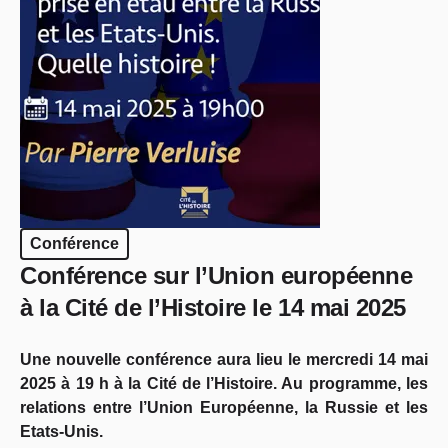
Conférence
Conférence sur l’Union européenne
à la Cité de l’Histoire le 14 mai 2025
Une nouvelle conférence aura lieu le mercredi 14 mai
2025 à 19 h à la Cité de l’Histoire. Au programme, les
relations entre l’Union Européenne, la Russie et les
Etats-Unis.