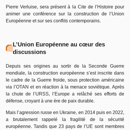
Pierre Verluise, sera présent à la Cite de l’Histoire pour
animer une conférence sur la construction de l’Union
Européenne et sur ses conflits contemporains.
L’Union Européenne au cœur des
discussions
Depuis ses origines au sortir de la Seconde Guerre
mondiale, la construction européenne s’est inscrite dans
le cadre de la Guerre froide, sous protection américaine
via l’OTAN et en réaction à la menace soviétique. Après
la chute de l’URSS, l’Europe a relâché ses efforts de
défense, croyant à une ère de paix durable.
Mais l’agression russe en Ukraine, en 2014 puis en 2022,
a brutalement rappelé la fragilité de la sécurité
européenne. Tandis que 23 pays de l’UE sont membres