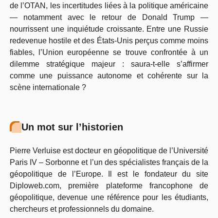
de l’OTAN, les incertitudes liées à la politique américaine
— notamment avec le retour de Donald Trump —
nourrissent une inquiétude croissante. Entre une Russie
redevenue hostile et des États-Unis perçus comme moins
fiables, l’Union européenne se trouve confrontée à un
dilemme stratégique majeur : saura-t-elle s’affirmer
comme une puissance autonome et cohérente sur la
scène internationale ?
Un mot sur l’historien
Pierre Verluise est docteur en géopolitique de l’Université
Paris IV – Sorbonne et l’un des spécialistes français de la
géopolitique de l’Europe. Il est le fondateur du site
Diploweb.com, première plateforme francophone de
géopolitique, devenue une référence pour les étudiants,
chercheurs et professionnels du domaine.