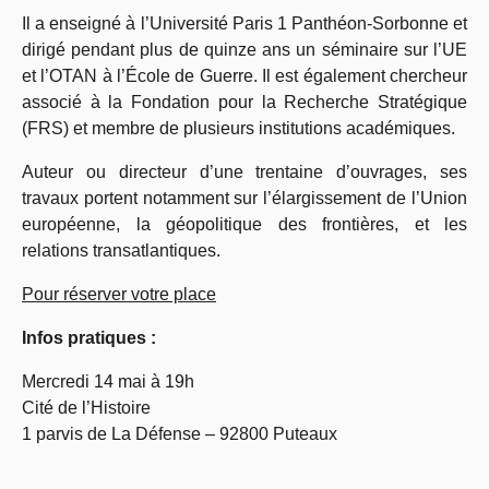
Il a enseigné à l’Université Paris 1 Panthéon-Sorbonne et
dirigé pendant plus de quinze ans un séminaire sur l’UE
et l’OTAN à l’École de Guerre. Il est également chercheur
associé à la Fondation pour la Recherche Stratégique
(FRS) et membre de plusieurs institutions académiques.
Auteur ou directeur d’une trentaine d’ouvrages, ses
travaux portent notamment sur l’élargissement de l’Union
européenne, la géopolitique des frontières, et les
relations transatlantiques.
Pour réserver votre place
Infos pratiques :
Mercredi 14 mai à 19h
Cité de l’Histoire
1 parvis de La Défense – 92800 Puteaux