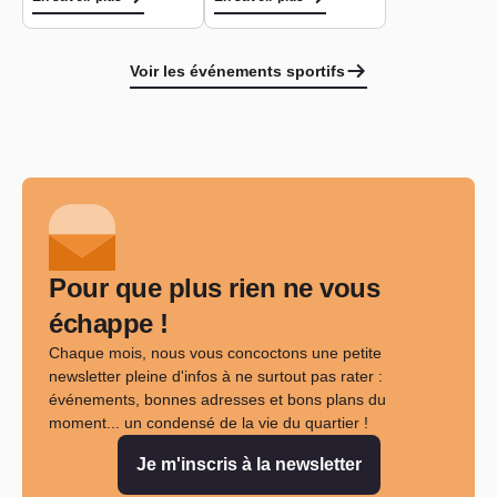
Voir les événements sportifs
Pour que plus rien ne vous
échappe !
Chaque mois, nous vous concoctons une petite
newsletter pleine d'infos à ne surtout pas rater :
événements, bonnes adresses et bons plans du
moment... un condensé de la vie du quartier !
Je m'inscris à la newsletter