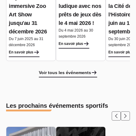
immersive Zoo
ludique avec nos
la Cité de
Art Show
prêts de jeux dès
l’Histoire 
jusqu'au 31
le 4 mai 2026 !
juin au 13
Du 4 mai 2026 au 30
décembre 2026
septembre
septembre 2026
Du 7 juin 2025 au 31
Du 30 juin 2026
En savoir plus
décembre 2026
septembre 2026
En savoir plus
En savoir plus
Voir tous les événements
Les prochains événements sportifs