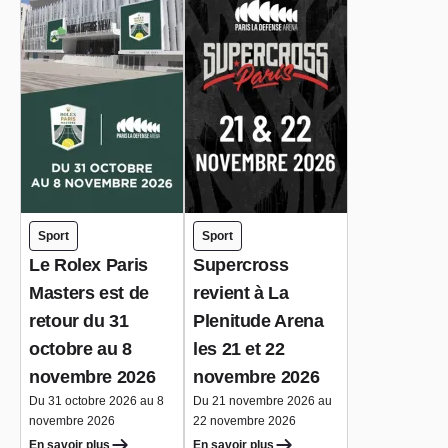
Sport
Sport
Le Rolex Paris
Supercross
Masters est de
revient à La
retour du 31
Plenitude Arena
octobre au 8
les 21 et 22
novembre 2026
novembre 2026
Du 31 octobre 2026 au 8
Du 21 novembre 2026 au
novembre 2026
22 novembre 2026
En savoir plus
En savoir plus