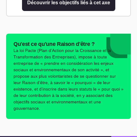
Découvrir les objectifs liés à cet axe
Qu'est ce qu'une Raison d'être ?
La loi Pacte (Plan d’Action pour la Croissance et la
Transformation des Entreprises), impose à toute
entreprise de « prendre en considération les enjeux
sociaux et environnementaux de son activité », et
propose aux plus volontaristes de se questionner sur
leur Raison d’être, à savoir le « pourquoi » de leur
existence, et d’inscrire dans leurs statuts le « pour quoi »
de leur contribution à la société, en y associant des
objectifs sociaux et environnementaux et une
gouvernance.