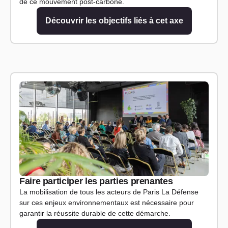
de ce mouvement post-carbone.
Découvrir les objectifs liés à cet axe
Faire participer les parties prenantes
La mobilisation de tous les acteurs de Paris La Défense
sur ces enjeux environnementaux est nécessaire pour
garantir la réussite durable de cette démarche.