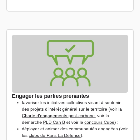
Engager les parties prenantes
favoriser les initiatives collectives visant à soutenir
des projets d’intérêt général sur le territoire (voir la
Charte d'engagements post-carbone
, voir la
démarche
PLD Can B
et voir le
concours Cube
) ;
déployer et animer des communautés engagées (voir
les
clubs de Paris La Défense
).