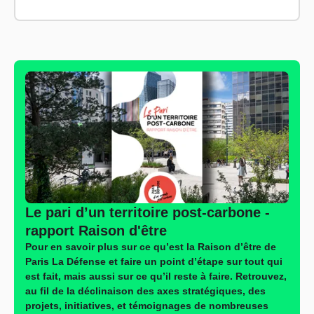
Le pari d’un territoire post-carbone -
rapport Raison d'être
Pour en savoir plus sur ce qu’est la Raison d’être de
Paris La Défense et faire un point d’étape sur tout qui
est fait, mais aussi sur ce qu’il reste à faire. Retrouvez,
au fil de la déclinaison des axes stratégiques, des
projets, initiatives, et témoignages de nombreuses