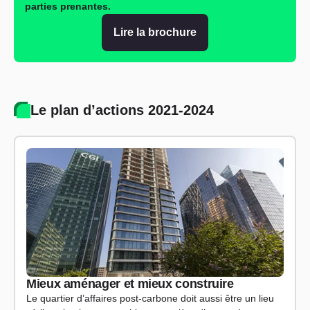
parties prenantes.
Lire la brochure
Le plan d’actions 2021-2024
Mieux aménager et mieux construire
Le quartier d’affaires post-carbone doit aussi être un lieu