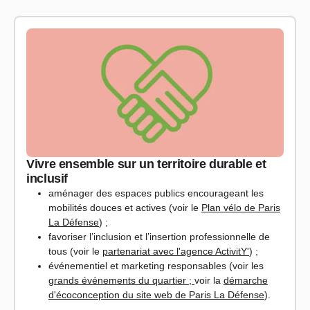
Vivre ensemble sur un territoire durable et
inclusif
aménager des espaces publics encourageant les
mobilités douces et actives (voir le
Plan vélo de Paris
La Défense
) ;
favoriser l’inclusion et l’insertion professionnelle de
tous (voir le
partenariat avec l'agence ActivitY'
) ;
événementiel et marketing responsables (voir les
grands événements du quartier ;
v
oir la
démarche
d'écoconception du site web de Paris La Défense
).