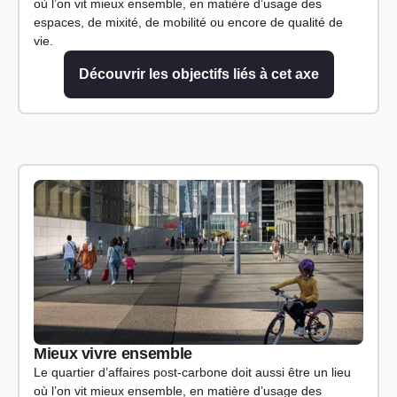
où l’on vit mieux ensemble, en matière d’usage des
espaces, de mixité, de mobilité ou encore de qualité de
vie.
Découvrir les objectifs liés à cet axe
Mieux vivre ensemble
Le quartier d’affaires post-carbone doit aussi être un lieu
où l’on vit mieux ensemble, en matière d’usage des