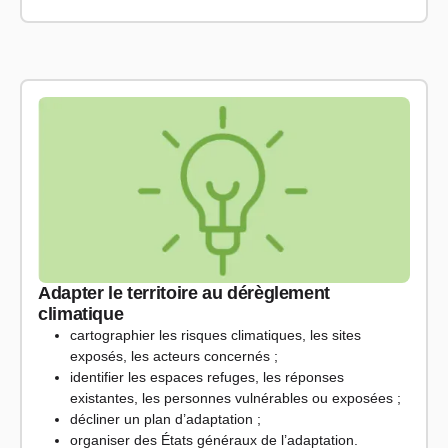
Adapter le territoire au dérèglement
climatique
cartographier les risques climatiques, les sites
exposés, les acteurs concernés ;
identifier les espaces refuges, les réponses
existantes, les personnes vulnérables ou exposées ;
décliner un plan d’adaptation ;
organiser des États généraux de l’adaptation.