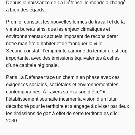
Depuis la naissance de La Défense, le monde a changé
à bien des égards.
Premier constat : les nouvelles formes du travail et de la
vie au bureau ainsi que les enjeux climatiques et
environnementaux actuels imposent de reconsidérer
notre manière d’habiter et de fabriquer la ville.
Second constat : l’empreinte carbone du territoire est trop
importante, avec des émissions équivalentes à celles
d’une capitale régionale.
Paris La Défense trace un chemin en phase avec ces
exigences sociales, sociétales et environnementales
contemporaines. À travers sa « raison d’être* »,
l’établissement souhaite incarner la vision d’un futur
décarboné pour le territoire et s’engage à diviser par deux
les émissions de gaz à effet de serre territoriales d’ici
2030.