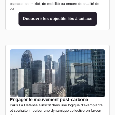
espaces, de mixité, de mobilité ou encore de qualité de
vie.
Découvrir les objectifs liés à cet axe
Engager le mouvement post-carbone
Paris La Défense s’inscrit dans une logique d’exemplarité
et souhaite impulser une dynamique collective en faveur