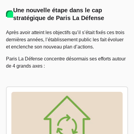
Une nouvelle étape dans le cap
stratégique de Paris La Défense
Après avoir atteint les objectifs qu’il s’était fixés ces trois
dernières années, l’établissement public les fait évoluer
et enclenche son nouveau plan d’actions.
Paris La Défense concentre désormais ses efforts autour
de 4 grands axes :