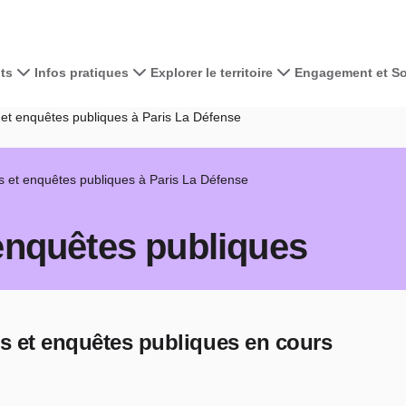
ts
Infos pratiques
Explorer le territoire
Engagement et Sol
et enquêtes publiques à Paris La Défense
 et enquêtes publiques à Paris La Défense
enquêtes publiques
s et
enquêtes publiques en cours