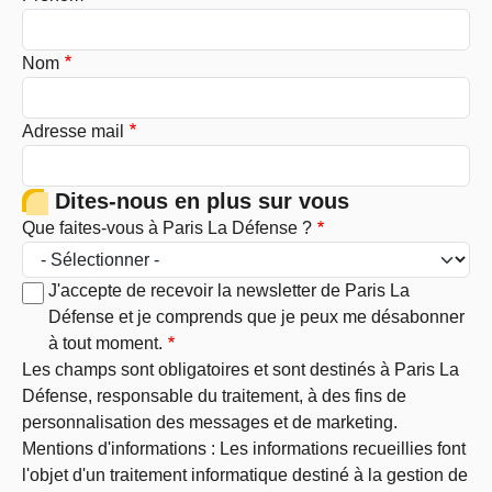
Nom
Adresse mail
Dites-nous en plus sur vous
Que faites-vous à Paris La Défense ?
J'accepte de recevoir la newsletter de Paris La
Défense et je comprends que je peux me désabonner
à tout moment.
Les champs sont obligatoires et sont destinés à Paris La
Défense, responsable du traitement, à des fins de
personnalisation des messages et de marketing.
Mentions d'informations : Les informations recueillies font
l'objet d'un traitement informatique destiné à la gestion de