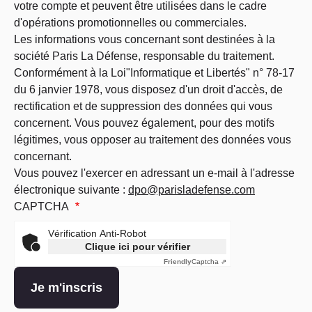
votre compte et peuvent être utilisées dans le cadre
d'opérations promotionnelles ou commerciales.
Les informations vous concernant sont destinées à la
société Paris La Défense, responsable du traitement.
Conformément à la Loi"Informatique et Libertés" n° 78-17
du 6 janvier 1978, vous disposez d'un droit d'accès, de
rectification et de suppression des données qui vous
concernent. Vous pouvez également, pour des motifs
légitimes, vous opposer au traitement des données vous
concernant.
Vous pouvez l'exercer en adressant un e-mail à l'adresse
électronique suivante :
dpo@parisladefense.com
CAPTCHA
Vérification Anti-Robot
Clique ici pour vérifier
Friendly
Captcha ⇗