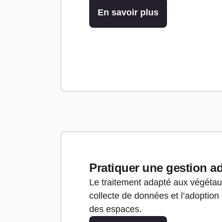
En savoir plus
Pratiquer une gestion a
Le traitement adapté aux végétaux
collecte de données et l’adoption 
des espaces.