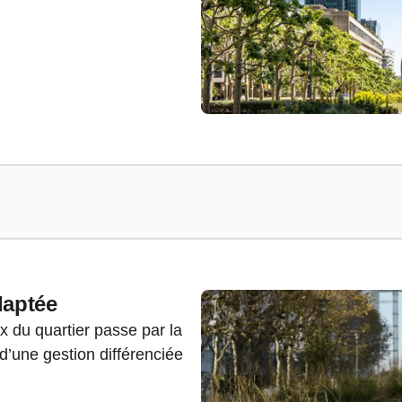
daptée
 du quartier passe par la
d’une gestion différenciée