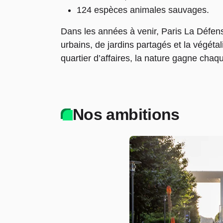
124 espèces animales sauvages.
Dans les années à venir, Paris La Défens
urbains, de jardins partagés et la végét
quartier d’affaires, la nature gagne chaqu
Nos ambitions