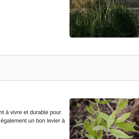
 à vivre et durable pour
st également un bon levier à