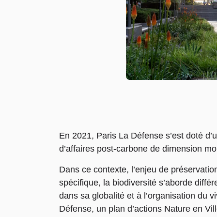
En 2021, Paris La Défense s’est doté d’
d’affaires post-carbone de dimension mond
Dans ce contexte, l’enjeu de préservation
spécifique, la biodiversité s’aborde différ
dans sa globalité et à l’organisation du 
Défense, un plan d’actions Nature en Vil