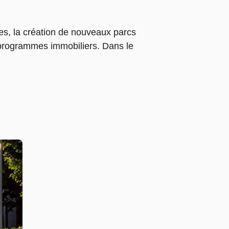
res, la création de nouveaux parcs
x programmes immobiliers. Dans le