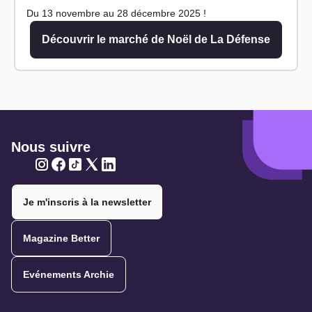
Du 13 novembre au 28 décembre 2025 !
Découvrir le marché de Noël de La Défense
Nous suivre
Twitter
Twitter
Twitter
Twitter
Twitter
Je m'inscris à la newsletter
Magazine Better
Evénements Archie