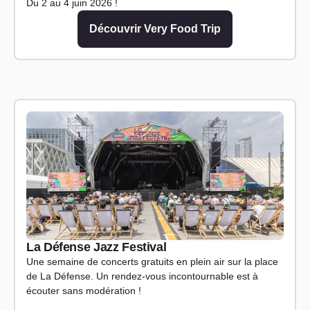
Du 2 au 4 juin 2026 !
Découvrir Very Food Trip
La Défense Jazz Festival
Une semaine de concerts gratuits en plein air sur la place
de La Défense. Un rendez-vous incontournable est à
écouter sans modération !