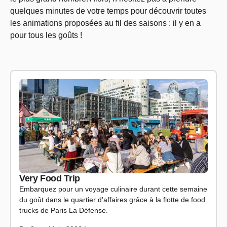
quelques minutes de votre temps pour découvrir toutes
les animations proposées au fil des saisons : il y en a
pour tous les goûts !
Very Food Trip
Embarquez pour un voyage culinaire durant cette semaine
du goût dans le quartier d'affaires grâce à la flotte de food
trucks de Paris La Défense.