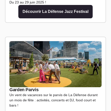
Du 23 au 29 juin 2025 !
Découvrir La Défense Jazz Festival
Garden Parvis
Un vent de vacances sur le parvis de La Défense durant
un mois de fête : activités, concerts et DJ, food court et
bars !