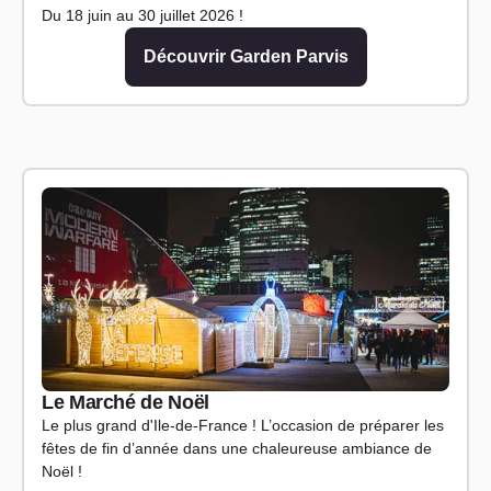
Du 18 juin au 30 juillet 2026 !
Découvrir Garden Parvis
Le Marché de Noël
Le plus grand d'Ile-de-France ! L’occasion de préparer les
fêtes de fin d’année dans une chaleureuse ambiance de
Noël !