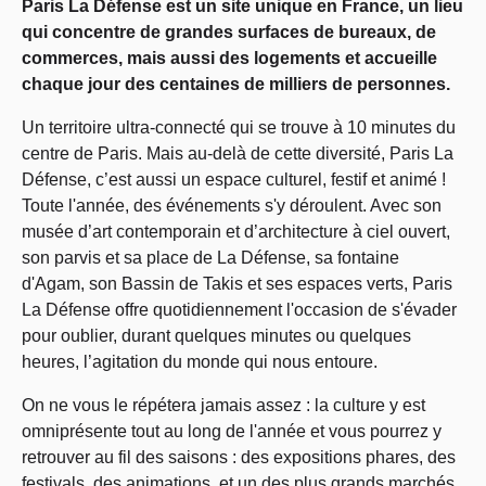
Paris La Défense est un site unique en France, un lieu
qui concentre de grandes surfaces de bureaux, de
commerces, mais aussi des logements et accueille
chaque jour des centaines de milliers de personnes.
Un territoire ultra-connecté qui se trouve à 10 minutes du
centre de Paris. Mais au-delà de cette diversité, Paris La
Défense, c’est aussi un espace culturel, festif et animé !
Toute l'année, des événements s'y déroulent. Avec son
musée d’art contemporain et d’architecture à ciel ouvert,
son parvis et sa place de La Défense, sa fontaine
d'Agam, son Bassin de Takis et ses espaces verts, Paris
La Défense offre quotidiennement l'occasion de s'évader
pour oublier, durant quelques minutes ou quelques
heures, l’agitation du monde qui nous entoure.
On ne vous le répétera jamais assez : la culture y est
omniprésente tout au long de l'année et vous pourrez y
retrouver au fil des saisons : des expositions phares, des
festivals, des animations, et un des plus grands marchés