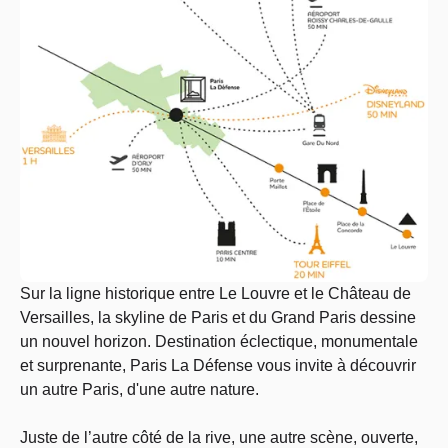
Sur la ligne historique entre Le Louvre et le Château de
Versailles, la skyline de Paris et du Grand Paris dessine
un nouvel horizon. Destination éclectique, monumentale
et surprenante, Paris La Défense vous invite à découvrir
un autre Paris, d'une autre nature.
J
uste de l’autre côté de la rive, une autre scène, ouverte,