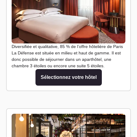
Diversifiée et qualitative, 85 % de l’offre hôtelière de Paris
La Défense est située en milieu et haut de gamme. Il est
donc possible de séjourner dans un aparthôtel, une
chambre 3 étoiles ou encore une suite 5 étoiles.
Sélectionnez votre hôtel