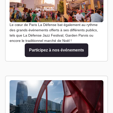
Le cœur de Paris La Défense bat également au rythme
des grands événements offerts à ses différents publics,
tels que La Défense Jazz Festival, Garden Parvis ou
encore le traditionnel marché de Noël !
Participez à nos événements