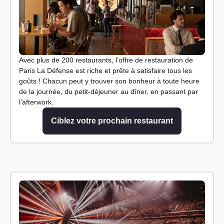
Avec plus de 200 restaurants, l’offre de restauration de
Paris La Défense est riche et prête à satisfaire tous les
goûts ! Chacun peut y trouver son bonheur à toute heure
de la journée, du petit-déjeuner au dîner, en passant par
l’afterwork.
Ciblez votre prochain restaurant