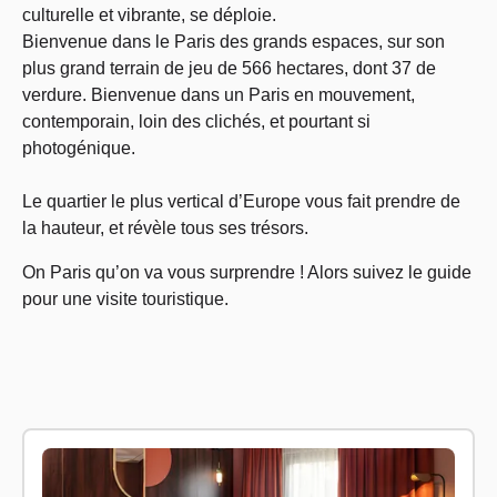
culturelle et vibrante, se déploie.
Bienvenue dans le Paris des grands espaces, sur son
plus grand terrain de jeu de 566 hectares, dont 37 de
verdure. Bienvenue dans un Paris en mouvement,
contemporain, loin des clichés, et pourtant si
photogénique.
Le quartier le plus vertical d’Europe vous fait prendre de
la hauteur, et révèle tous ses trésors.
On Paris qu’on va vous surprendre ! Alors suivez le guide
pour une visite touristique.