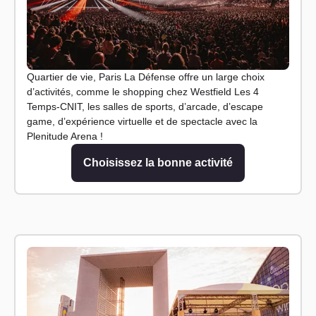
Quartier de vie, Paris La Défense offre un large choix
d’activités, comme le shopping chez Westfield Les 4
Temps-CNIT, les salles de sports, d’arcade, d’escape
game, d’expérience virtuelle et de spectacle avec la
Plenitude Arena !
Choisissez la bonne activité