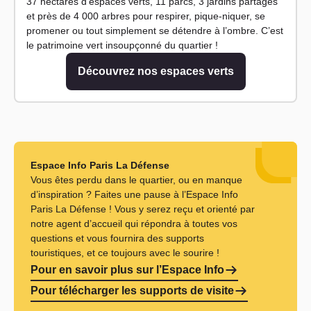
37 hectares d’espaces verts, 11 parcs, 3 jardins partagés
et près de 4 000 arbres pour respirer, pique-niquer, se
promener ou tout simplement se détendre à l’ombre. C’est
le patrimoine vert insoupçonné du quartier !
Découvrez nos espaces verts
Espace Info Paris La Défense
Vous êtes perdu dans le quartier, ou en manque
d’inspiration ? Faites une pause à l’Espace Info
Paris La Défense ! Vous y serez reçu et orienté par
notre agent d’accueil qui répondra à toutes vos
questions et vous fournira des supports
touristiques, et ce toujours avec le sourire !
Pour en savoir plus sur l’Espace Info
Pour télécharger les supports de visite