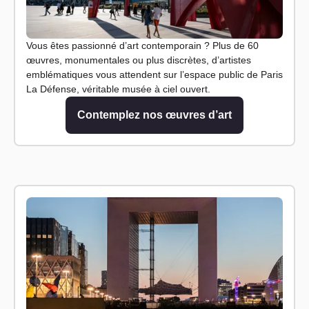
Vous êtes passionné d’art contemporain ? Plus de 60
œuvres, monumentales ou plus discrètes, d’artistes
emblématiques vous attendent sur l’espace public de Paris
La Défense, véritable musée à ciel ouvert.
Contemplez nos œuvres d’art