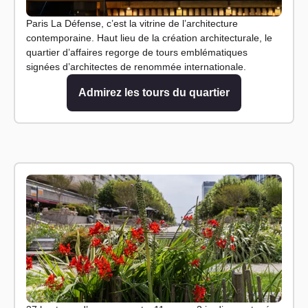
Paris La Défense, c’est la vitrine de l’architecture
contemporaine. Haut lieu de la création architecturale, le
quartier d’affaires regorge de tours emblématiques
signées d’architectes de renommée internationale.
Admirez les tours du quartier