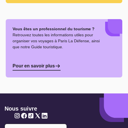
Vous êtes un professionnel du tourisme ?
Retrouvez toutes les informations utiles pour
organiser vos voyages à Paris La Défense, ainsi
que notre Guide touristique.
Pour en savoir plus
Nous suivre
Twitter
Twitter
Twitter
Twitter
Twitter