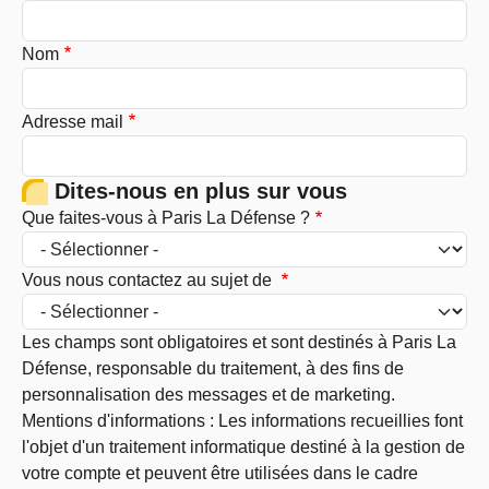
Nom
Adresse mail
Dites-nous en plus sur vous
Que faites-vous à Paris La Défense ?
Vous nous contactez au sujet de
Les champs sont obligatoires et sont destinés à Paris La
Défense, responsable du traitement, à des fins de
personnalisation des messages et de marketing.
Mentions d'informations : Les informations recueillies font
l'objet d'un traitement informatique destiné à la gestion de
votre compte et peuvent être utilisées dans le cadre