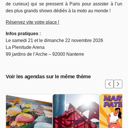
de curieux) qui se pressent à Paris pour assister à l’un
des plus grands shows dédiés à la moto au monde !
Réservez vite votre place !
Infos pratiques :
Le samedi 21 et le dimanche 22 novembre 2026
La Plenitude Arena
99 jardins de l’Arche – 92000 Nanterre
Voir les agendas sur le même thème