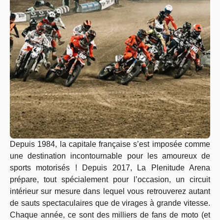
Depuis 1984, la capitale française s’est imposée comme
une destination incontournable pour les amoureux de
sports motorisés ! Depuis 2017, La Plenitude Arena
prépare, tout spécialement pour l’occasion, un circuit
intérieur sur mesure dans lequel vous retrouverez autant
de sauts spectaculaires que de virages à grande vitesse.
Chaque année, ce sont des milliers de fans de moto (et