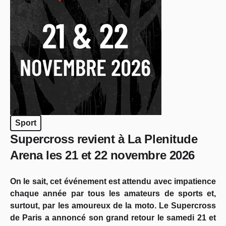
Sport
Supercross revient à La Plenitude
Arena les 21 et 22 novembre 2026
On le sait, cet événement est attendu avec impatience
chaque année par tous les amateurs de sports et,
surtout, par les amoureux de la moto. Le Supercross
de Paris a annoncé son grand retour le samedi 21 et