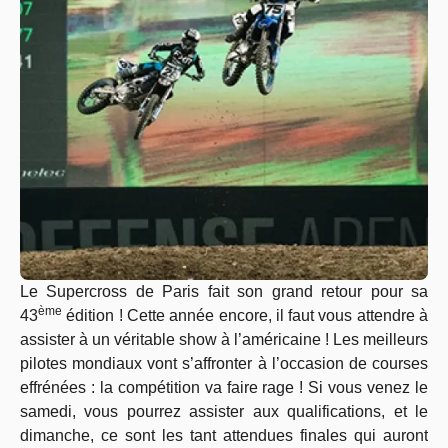
Le Supercross de Paris fait son grand retour pour sa
ème
43
édition ! Cette année encore, il faut vous attendre à
assister à un véritable show à l’américaine ! Les meilleurs
pilotes mondiaux vont s’affronter à l’occasion de courses
effrénées : la compétition va faire rage ! Si vous venez le
samedi, vous pourrez assister aux qualifications, et le
dimanche, ce sont les tant attendues finales qui auront