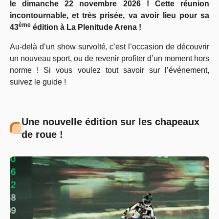
le dimanche 22 novembre 2026 ! Cette réunion
incontournable, et très prisée, va avoir lieu pour sa
ème
43
édition à La Plenitude Arena !
Au-delà d’un show survolté, c’est l’occasion de découvrir
un nouveau sport, ou de revenir profiter d’un moment hors
norme ! Si vous voulez tout savoir sur l’événement,
suivez le guide !
Une nouvelle édition sur les chapeaux
de roue !