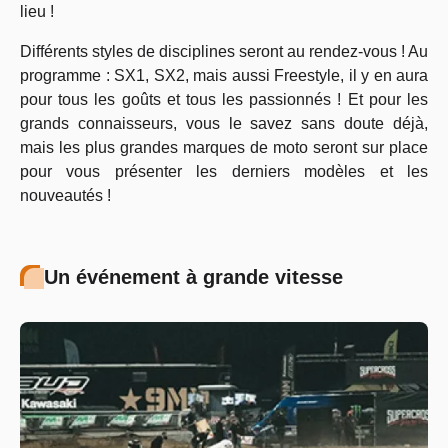
lieu !
Différents styles de disciplines seront au rendez-vous ! Au
programme : SX1, SX2, mais aussi Freestyle, il y en aura
pour tous les goûts et tous les passionnés ! Et pour les
grands connaisseurs, vous le savez sans doute déjà,
mais les plus grandes marques de moto seront sur place
pour vous présenter les derniers modèles et les
nouveautés !
Un événement à grande vitesse