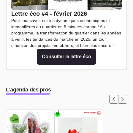
Lettre éco #4 - février 2026
Pour tout savoir sur les dynamiques économiques et
immobilières du quartier en 5 minutes chrono ! Au
programme, la transformation du quartier dans les années
à venir, les tendances du marché en 2025, un tour
d'horizon des projets immobiliers, et bien plus encore !
Consulter le lettre éco
L'agenda des pros