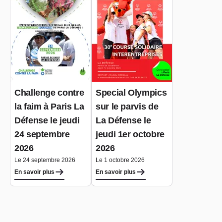
Challenge contre
Special Olympics
la faim à Paris La
sur le parvis de
Défense le jeudi
La Défense le
24 septembre
jeudi 1er octobre
2026
2026
Le 24 septembre 2026
Le 1 octobre 2026
En savoir plus
En savoir plus