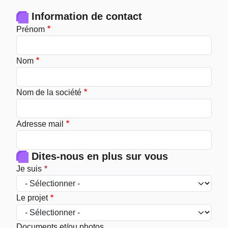
Information de contact
Prénom
Nom
Nom de la société
Adresse mail
Dites-nous en plus sur vous
Je suis
Le projet
Documents et/ou photos