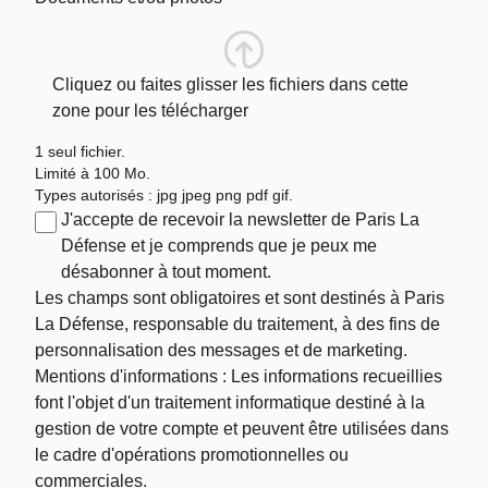
Cliquez ou faites glisser les fichiers dans cette
zone pour les télécharger
1 seul fichier.
Limité à 100 Mo.
Types autorisés : jpg jpeg png pdf gif.
J'accepte de recevoir la newsletter de Paris La
Défense et je comprends que je peux me
désabonner à tout moment.
Les champs sont obligatoires et sont destinés à Paris
La Défense, responsable du traitement, à des fins de
personnalisation des messages et de marketing.
Mentions d'informations : Les informations recueillies
font l'objet d'un traitement informatique destiné à la
gestion de votre compte et peuvent être utilisées dans
le cadre d'opérations promotionnelles ou
commerciales.