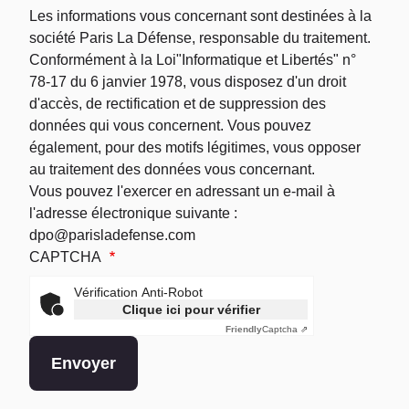
Les informations vous concernant sont destinées à la
société Paris La Défense, responsable du traitement.
Conformément à la Loi"Informatique et Libertés" n°
78-17 du 6 janvier 1978, vous disposez d'un droit
d'accès, de rectification et de suppression des
données qui vous concernent. Vous pouvez
également, pour des motifs légitimes, vous opposer
au traitement des données vous concernant.
Vous pouvez l'exercer en adressant un e-mail à
l'adresse électronique suivante :
dpo@parisladefense.com
CAPTCHA
Vérification Anti-Robot
Clique ici pour vérifier
Friendly
Captcha ⇗