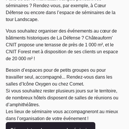
séminaires ? Rendez-vous, par exemple, à Cœur
Défense ou encore dans l’espace de séminaires de la
tour Landscape.
Vous souhaitez organiser des événements au cœur de
bâtiments historiques de La Défense ? Châteauform’
CNIT propose une terrasse de près de 1 000 m², et le
CNIT Forest met à disposition de ses clients un espace
de 20 000 m² !
Besoin d’espaces pour de petits groupes ou pour
travailler seul, accompagné... Rendez-vous dans les
salles d’Icône Oxygen ou chez Comet.
Si vous souhaitez rester plusieurs jours sur le territoire,
de nombreux hôtels disposent de salles de réunions ou
d’amphithéâtres.
Les lieux de séminaire vous accompagneront au mieux
dans l’organisation de votre événement !