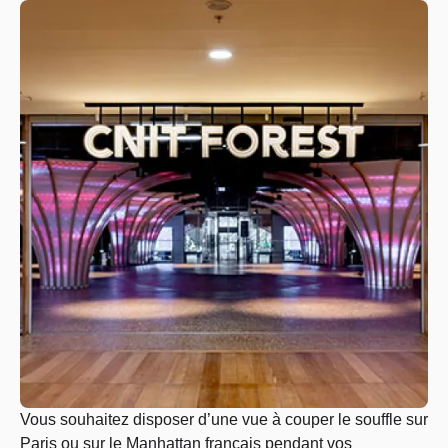
Vous souhaitez disposer d’une vue à couper le souffle sur
Paris ou sur le Manhattan français pendant vos