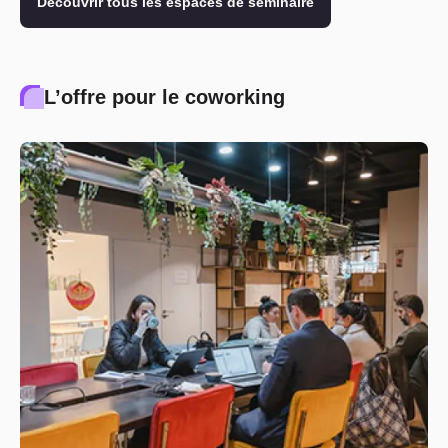
Découvrir tous les espaces de séminaire
L’offre pour le coworking