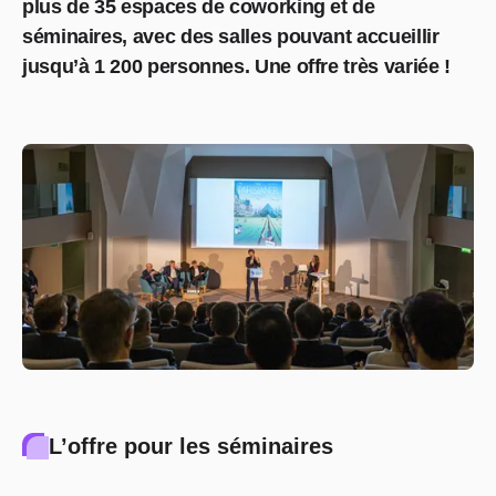
plus de 35 espaces de coworking et de
séminaires, avec des salles pouvant accueillir
jusqu’à 1 200 personnes. Une offre très variée !
L’offre pour les séminaires