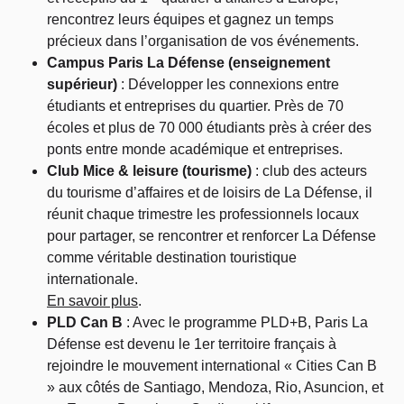
rencontrez leurs équipes et gagnez un temps
précieux dans l’organisation de vos événements.
Campus Paris La Défense (enseignement
supérieur)
: Développer les connexions entre
étudiants et entreprises du quartier. Près de 70
écoles et plus de 70 000 étudiants près à créer des
ponts entre monde académique et entreprises.
Club Mice & leisure (tourisme)
: club des acteurs
du tourisme d’affaires et de loisirs de La Défense, il
réunit chaque trimestre les professionnels locaux
pour partager, se rencontrer et renforcer La Défense
comme véritable destination touristique
internationale.
En savoir plus
.
PLD Can B
: Avec le programme PLD+B, Paris La
Défense est devenu le 1er territoire français à
rejoindre le mouvement international « Cities Can B
» aux côtés de Santiago, Mendoza, Rio, Asuncion, et