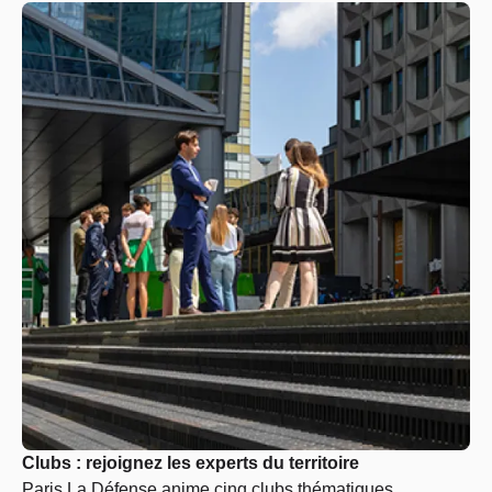
Clubs : rejoignez les experts du territoire
Paris La Défense anime cinq clubs thématiques