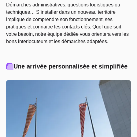
Démarches administratives, questions logistiques ou
techniques… S’installer dans un nouveau territoire
implique de comprendre son fonctionnement, ses
pratiques et connaitre les contacts clés. Quel que soit
votre besoin, notre équipe dédiée vous orientera vers les
bons interlocuteurs et les démarches adaptées.
Une arrivée personnalisée et simplifiée