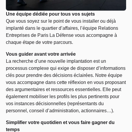
Une équipe dédiée pour tous vos sujets
Que vous soyez sur le point de vous installer ou déjà
implanté dans le quartier d’affaires, l’équipe Relations
Entreprises de Paris La Défense vous accompagne à
chaque étape de votre parcours.
Vous guider avant votre arrivée
La recherche d’une nouvelle implantation est un
processus complexe qui exige de disposer d’informations
clés pour prendre des décisions éclairées. Notre équipe
vous accompagne dans cette réflexion en vous proposant
des argumentaires et ressources essentielles. Elle peut
également mobiliser les profils les plus pertinents pour
vos instances décisionnelles (représentants du
personnel, conseil d’administration, actionnaires…).
Simplifier votre quotidien et vous faire gagner du
temps