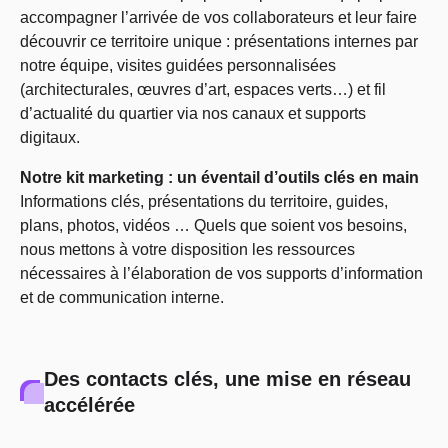
accompagner l’arrivée de vos collaborateurs et leur faire
découvrir ce territoire unique : présentations internes par
notre équipe, visites guidées personnalisées
(architecturales, œuvres d’art, espaces verts…) et fil
d’actualité du quartier via nos canaux et supports
digitaux.
Notre kit marketing : un éventail d’outils clés en main
Informations clés, présentations du territoire, guides,
plans, photos, vidéos … Quels que soient vos besoins,
nous mettons à votre disposition les ressources
nécessaires à l’élaboration de vos supports d’information
et de communication interne.
Des contacts clés, une mise en réseau
accélérée