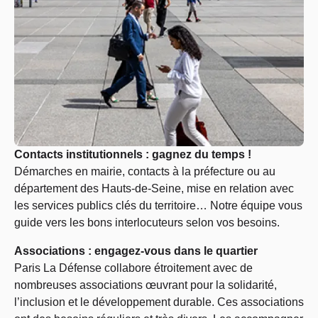
Contacts institutionnels : gagnez du temps !
Démarches en mairie, contacts à la préfecture ou au
département des Hauts-de-Seine, mise en relation avec
les services publics clés du territoire… Notre équipe vous
guide vers les bons interlocuteurs selon vos besoins.
Associations : engagez-vous dans le quartier
Paris La Défense collabore étroitement avec de
nombreuses associations œuvrant pour la solidarité,
l’inclusion et le développement durable. Ces associations