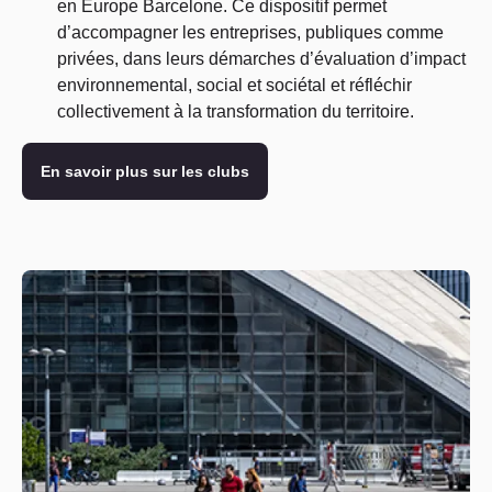
en Europe Barcelone. Ce dispositif permet
d’accompagner les entreprises, publiques comme
privées, dans leurs démarches d’évaluation d’impact
environnemental, social et sociétal et réfléchir
collectivement à la transformation du territoire.
En savoir plus sur les clubs