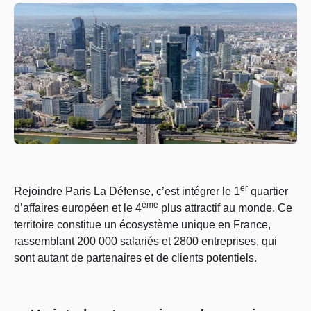
er
Rejoindre Paris La Défense, c’est intégrer le 1
quartier
ème
d’affaires européen et le 4
plus attractif au monde. Ce
territoire constitue un écosystème unique en France,
rassemblant 200 000 salariés et 2800 entreprises, qui
sont autant de partenaires et de clients potentiels.