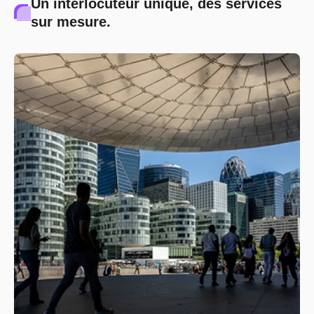
Un interlocuteur unique, des services
sur mesure.