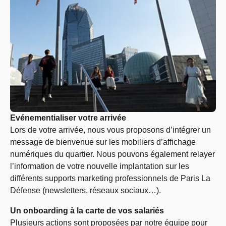
Evénementialiser votre arrivée
Lors de votre arrivée, nous vous proposons d’intégrer un
message de bienvenue sur les mobiliers d’affichage
numériques du quartier. Nous pouvons également relayer
l’information de votre nouvelle implantation sur les
différents supports marketing professionnels de Paris La
Défense (newsletters, réseaux sociaux…).
Un onboarding à la carte de vos salariés
Plusieurs actions sont proposées par notre équipe pour