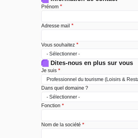
Prénom
Adresse mail
Vous souhaitez
Dites-nous en plus sur vous
Je suis
Dans quel domaine ?
Fonction
Nom de la société