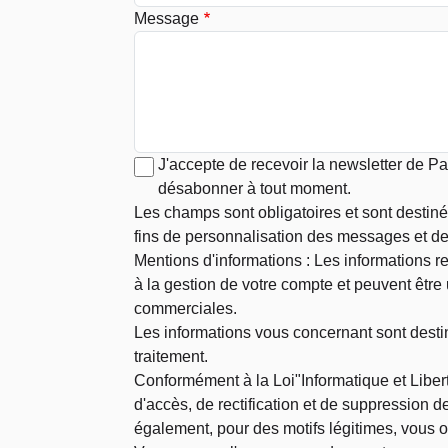
Message
J'accepte de recevoir la newsletter de P
désabonner à tout moment.
Les champs sont obligatoires et sont destin
fins de personnalisation des messages et de
Mentions d'informations : Les informations rec
à la gestion de votre compte et peuvent être
commerciales.
Les informations vous concernant sont desti
traitement.
Conformément à la Loi"Informatique et Libert
d'accès, de rectification et de suppression
également, pour des motifs légitimes, vous