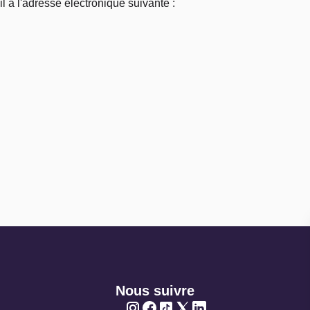
 à l'adresse électronique suivante :
Nous suivre