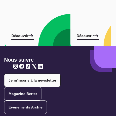
Découvrir
Découvrir
Nous suivre
Twitter
Twitter
Twitter
Twitter
Twitter
Je m'inscris à la newsletter
Magazine Better
Evénements Archie