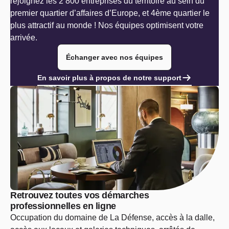
rejoignez les 2 800 entreprises du territoire au sein du
premier quartier d’affaires d’Europe, et 4ème quartier le
plus attractif au monde ! Nos équipes optimisent votre
arrivée.
Échanger avec nos équipes
En savoir plus à propos de notre support
Retrouvez toutes vos démarches
professionnelles en ligne
Occupation du domaine de La Défense, accès à la dalle,