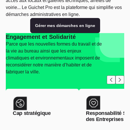
accès aux locaux et galeries techniques, arrêtés de
voirie... Le Guichet Pro est la plateforme qui simplifie vos
démarches administratives en ligne.
Gérer mes démarches en ligne
Engagement et Solidarité
Parce que les nouvelles formes du travail et de
la vie au bureau ainsi que les enjeux
climatiques et environnementaux imposent de
reconsidérer notre manière d’habiter et de
fabriquer la ville.
Cap stratégique
Responsabilité So
des Entreprises