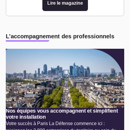
Lire le magazine
L’accompagnement des professionnels
Nos équipes vous accompagnent et simplifient
votre installation
Votre succès à Paris La Défense commence ici :