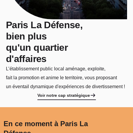
Paris La Défense,
bien plus
qu'un quartier
d'affaires
L’établissement public local aménage, exploite,
fait la promotion et anime le territoire, vous proposant
un éventail dynamique d'expériences de divertissement !
Voir notre cap stratégique
En ce moment à Paris La