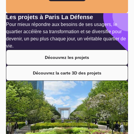
Les projets à Paris La Défense
Pour mieux répondre aux besoins de ses usagers, le
quartier accélère sa transformation et se diversifie pour
devenir, un peu plus chaque jour, un véritable quartier de
vie.
Découvrez les projets
Découvrez la carte 3D des projets