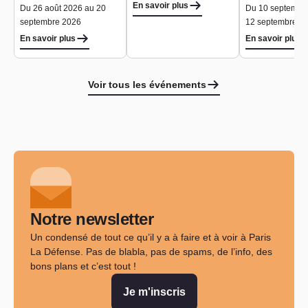
En savoir plus
Du 26 août 2026 au 20
Du 10 septembr
septembre 2026
12 septembre 2
En savoir plus
En savoir plus
Voir tous les événements
Notre newsletter
Un condensé de tout ce qu’il y a à faire et à voir à Paris
La Défense. Pas de blabla, pas de spams, de l’info, des
bons plans et c’est tout !
Je m'inscris