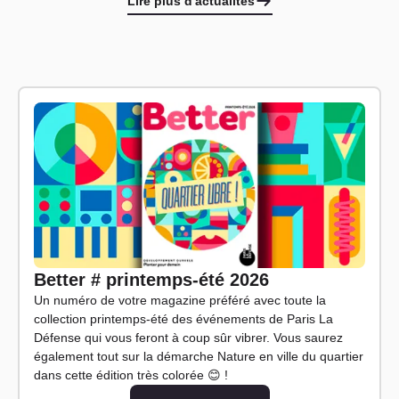
Lire plus d'actualités
Better # printemps-été 2026
Un numéro de votre magazine préféré avec toute la
collection printemps-été des événements de Paris La
Défense qui vous feront à coup sûr vibrer. Vous saurez
également tout sur la démarche Nature en ville du quartier
dans cette édition très colorée
😊
!