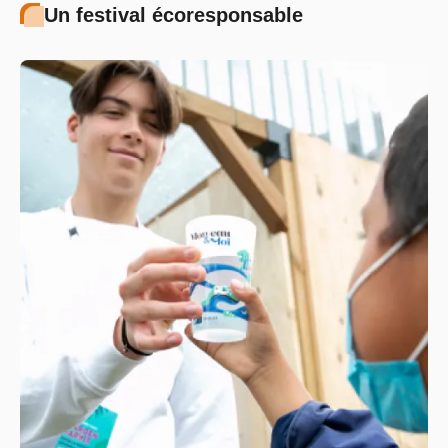
Un festival écoresponsable