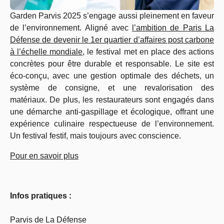
Garden Parvis 2025 s’engage aussi pleinement en faveur
de l’environnement. Aligné avec
l’ambition de Paris La
Défense de devenir le 1er quartier d’affaires post carbone
à l’échelle mondiale
, le festival met en place des actions
concrètes pour être durable et responsable. Le site est
éco-conçu, avec une gestion optimale des déchets, un
système de consigne, et une revalorisation des
matériaux. De plus, les restaurateurs sont engagés dans
une démarche anti-gaspillage et écologique, offrant une
expérience culinaire respectueuse de l’environnement.
Un festival festif, mais
toujours avec conscience.
Pour en savoir plus
Infos pratiques :
Parvis de La Défense