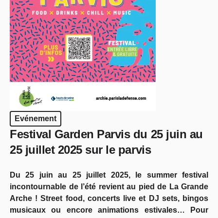
Evénement
Festival Garden Parvis du 25 juin au
25 juillet 2025 sur le parvis
Du 25 juin au 25 juillet 2025, le summer festival
incontournable de l’été revient au pied de La Grande
Arche ! Street food, concerts live et DJ sets, bingos
musicaux ou encore animations estivales… Pour