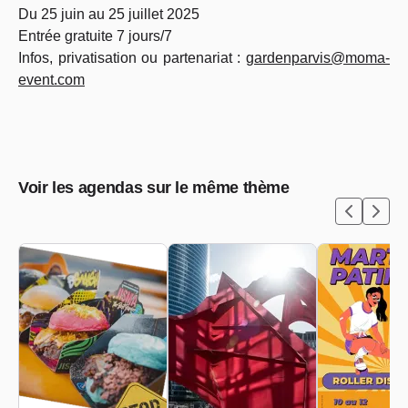
Du 25 juin au 25 juillet 2025
Entrée gratuite 7 jours/7
Infos, privatisation ou partenariat :
gardenparvis@moma-
event.com
Voir les agendas sur le même thème