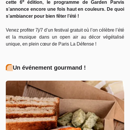
e
cette 6
édition, le programme de Garden Parvis
s’annonce encore une fois haut en couleurs. De quoi
s’ambiancer pour bien fêter l’été !
Venez profiter 7j/7 d’un festival gratuit où l’on célèbre l’été
et la musique dans un open air au décor végétalisé
unique, en plein cœur de Paris La Défense !
Un événement gourmand !