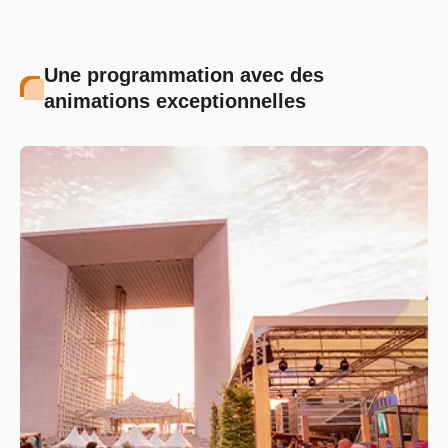
Une programmation avec des
animations exceptionnelles