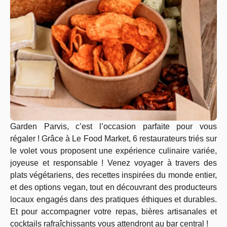
Garden Parvis, c’est l’occasion parfaite pour vous
régaler ! Grâce à Le Food Market, 6 restaurateurs triés sur
le volet vous proposent une expérience culinaire variée,
joyeuse et responsable ! Venez voyager à travers des
plats végétariens, des recettes inspirées du monde entier,
et des options vegan, tout en découvrant des producteurs
locaux engagés dans des pratiques éthiques et durables.
Et pour accompagner votre repas, bières artisanales et
cocktails rafraîchissants vous attendront au bar central !