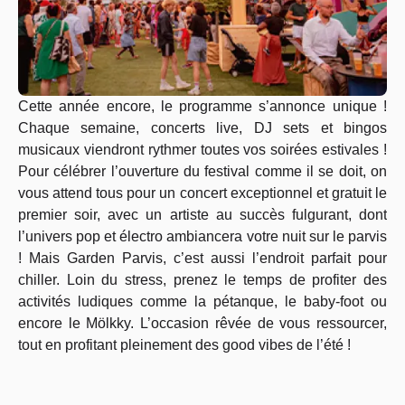
Cette année encore, le programme s’annonce unique !
Chaque semaine, concerts live, DJ sets et bingos
musicaux viendront rythmer toutes vos soirées estivales !
Pour célébrer l’ouverture du festival comme il se doit, on
vous attend tous pour un concert exceptionnel et gratuit le
premier soir, avec un artiste au succès fulgurant, dont
l’univers pop et électro ambiancera votre nuit sur le parvis
! Mais Garden Parvis, c’est aussi l’endroit parfait pour
chiller. Loin du stress, prenez le temps de profiter des
activités ludiques comme la pétanque, le baby-foot ou
encore le Mölkky. L’occasion rêvée de vous ressourcer,
tout en profitant pleinement des good vibes de l’été !