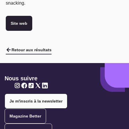
snacking.
Site web
Retour aux résultats
Nous suivre
Twitter
Twitter
Twitter
Twitter
Twitter
Je m'inscris à la newsletter
Magazine Better