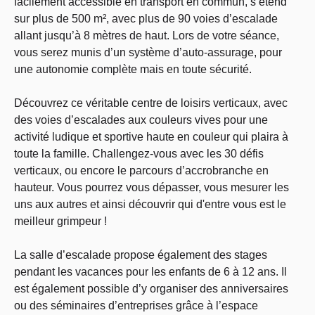
facilement accessible en transport en commun, s’étend
sur plus de 500 m², avec plus de 90 voies d’escalade
allant jusqu’à 8 mètres de haut. Lors de votre séance,
vous serez munis d’un système d’auto-assurage, pour
une autonomie complète mais en toute sécurité.
Découvrez ce véritable centre de loisirs verticaux, avec
des voies d’escalades aux couleurs vives pour une
activité ludique et sportive haute en couleur qui plaira à
toute la famille. Challengez-vous avec les 30 défis
verticaux, ou encore le parcours d’accrobranche en
hauteur. Vous pourrez vous dépasser, vous mesurer les
uns aux autres et ainsi découvrir qui d'entre vous est le
meilleur grimpeur !
La salle d’escalade propose également des stages
pendant les vacances pour les enfants de 6 à 12 ans. Il
est également possible d’y organiser des anniversaires
ou des séminaires d’entreprises grâce à l’espace