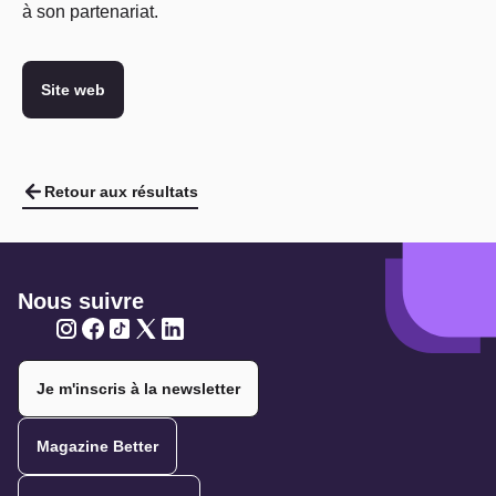
à son partenariat.
Site web
Retour aux résultats
Nous suivre
Twitter
Twitter
Twitter
Twitter
Twitter
Je m'inscris à la newsletter
Magazine Better