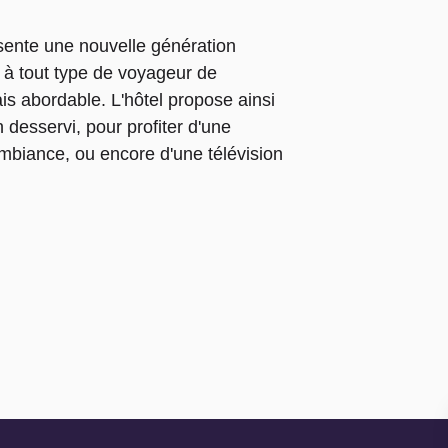
sente une nouvelle génération
e à tout type de voyageur de
is abordable. L'hôtel propose ainsi
desservi, pour profiter d'une
mbiance, ou encore d'une télévision