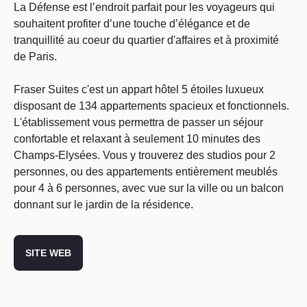
La Défense est l’endroit parfait pour les voyageurs qui
souhaitent profiter d’une touche d’élégance et de
tranquillité au coeur du quartier d'affaires et à proximité
de Paris.
Fraser Suites c'est un appart hôtel 5 étoiles luxueux
disposant de 134 appartements spacieux et fonctionnels.
L'établissement vous permettra de passer un séjour
confortable et relaxant à seulement 10 minutes des
Champs-Elysées. Vous y trouverez des studios pour 2
personnes, ou des appartements entièrement meublés
pour 4 à 6 personnes, avec vue sur la ville ou un balcon
donnant sur le jardin de la résidence.
SITE WEB