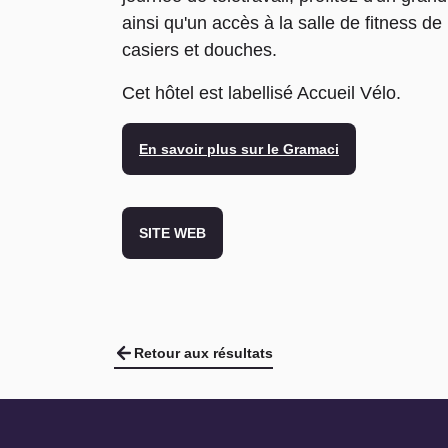
ainsi qu'un accès à la salle de fitness de
casiers et douches.
Cet hôtel est labellisé Accueil Vélo.
En savoir plus sur le Gramaci
SITE WEB
Retour aux résultats