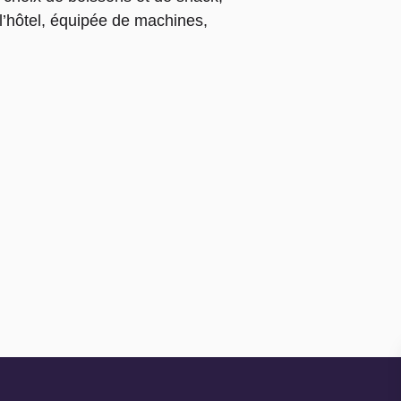
 l’hôtel, équipée de machines,