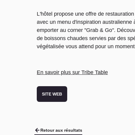
L'hôtel propose une offre de restauratio
avec un menu d'inspiration australienne à
emporter au corner "Grab & Go". Découvr
de boissons chaudes servies par des spéc
végétalisée vous attend pour un moment
En savoir plus sur Tribe Table
SITE WEB
Retour aux résultats