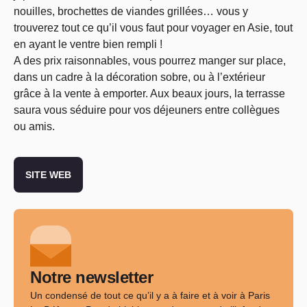
nouilles, brochettes de viandes grillées… vous y
trouverez tout ce qu’il vous faut pour voyager en Asie, tout
en ayant le ventre bien rempli !
A des prix raisonnables, vous pourrez manger sur place,
dans un cadre à la décoration sobre, ou à l’extérieur
grâce à la vente à emporter. Aux beaux jours, la terrasse
saura vous séduire pour vos déjeuners entre collègues
ou amis.
SITE WEB
Notre newsletter
Un condensé de tout ce qu’il y a à faire et à voir à Paris