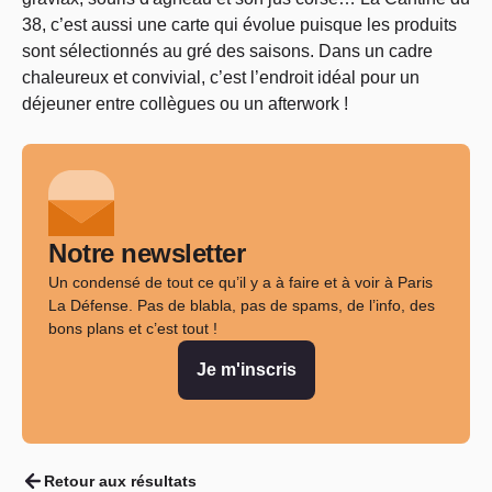
38, c’est aussi une carte qui évolue puisque les produits
sont sélectionnés au gré des saisons. Dans un cadre
chaleureux et convivial, c’est l’endroit idéal pour un
déjeuner entre collègues ou un afterwork !
Notre newsletter
Un condensé de tout ce qu’il y a à faire et à voir à Paris
La Défense. Pas de blabla, pas de spams, de l’info, des
bons plans et c’est tout !
Je m'inscris
Retour aux résultats