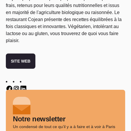
frais, retenus pour leurs qualités nutritionnelles et issus
en majorité de l'agriculture biologique ou raisonnée. Le
restaurant Cojean présente des recettes équilibrées à la
fois classiques et innovantes. Végétarien, intolérant au
lactose ou au gluten, vous trouverez de quoi vous faire
plaisir.
SITE WEB
Twitter
Twitter
Twitter
Notre newsletter
Un condensé de tout ce qu’il y a à faire et à voir à Paris