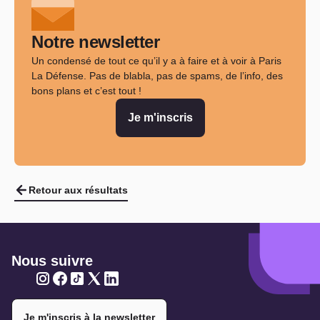
Notre newsletter
Un condensé de tout ce qu’il y a à faire et à voir à Paris
La Défense. Pas de blabla, pas de spams, de l’info, des
bons plans et c’est tout !
Je m'inscris
Retour aux résultats
Nous suivre
Twitter
Twitter
Twitter
Twitter
Twitter
Je m'inscris à la newsletter