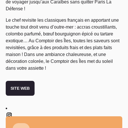
de voyager jusqu’aux Caraïbes sans quitter Paris La
Défense !
Le chef revisite les classiques français en apportant une
touche tout droit venu d’outre-mer : accras croustillants,
colombo parfumé, bœuf bourguignon épicé ou tartare
exotique… Au Comptoir des Îles, toutes les saveurs sont
revisitées, grâce à des produits frais et des plats faits
maison ! Dans une ambiance chaleureuse, et une
décoration colorée, le Comptoir des Îles met du soleil
dans votre assiette !
SITE WEB
Twitter