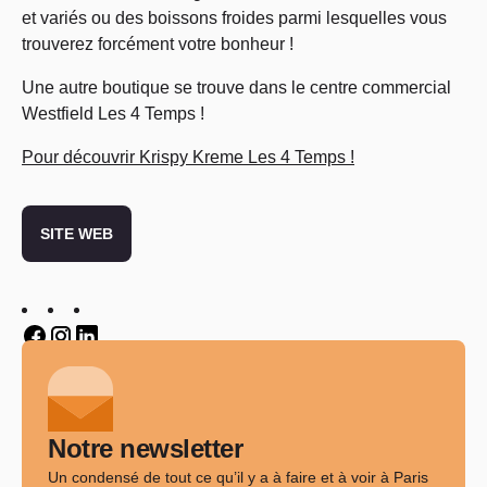
et variés ou des boissons froides parmi lesquelles vous
trouverez forcément votre bonheur !
Une autre boutique se trouve dans le centre commercial
Westfield Les 4 Temps !
Pour découvrir Krispy Kreme Les 4 Temps !
SITE WEB
Twitter
Twitter
Twitter
Notre newsletter
Un condensé de tout ce qu’il y a à faire et à voir à Paris