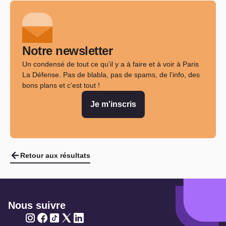
Notre newsletter
Un condensé de tout ce qu’il y a à faire et à voir à Paris
La Défense. Pas de blabla, pas de spams, de l’info, des
bons plans et c’est tout !
Je m'inscris
Retour aux résultats
Nous suivre