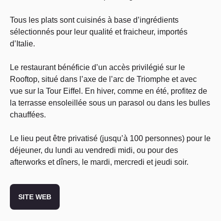
Tous les plats sont cuisinés à base d’ingrédients
sélectionnés pour leur qualité et fraicheur, importés
d’Italie.
Le restaurant bénéficie d’un accès privilégié sur le
Rooftop, situé dans l’axe de l’arc de Triomphe et avec
vue sur la Tour Eiffel. En hiver, comme en été, profitez de
la terrasse ensoleillée sous un parasol ou dans les bulles
chauffées.
Le lieu peut être privatisé (jusqu’à 100 personnes) pour le
déjeuner, du lundi au vendredi midi, ou pour des
afterworks et dîners, le mardi, mercredi et jeudi soir.
SITE WEB