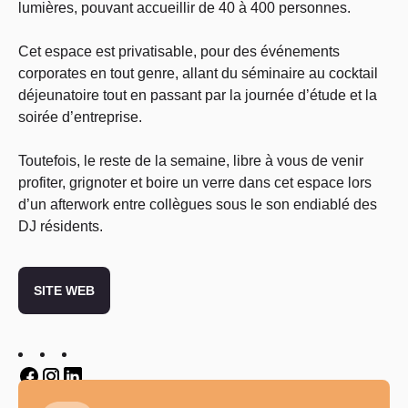
lumières, pouvant accueillir de 40 à 400 personnes.
Cet espace est privatisable, pour des événements
corporates en tout genre, allant du séminaire au cocktail
déjeunatoire tout en passant par la journée d’étude et la
soirée d’entreprise.
Toutefois, le reste de la semaine, libre à vous de venir
profiter, grignoter et boire un verre dans cet espace lors
d’un afterwork entre collègues sous le son endiablé des
DJ résidents.
SITE WEB
Twitter
Twitter
Twitter