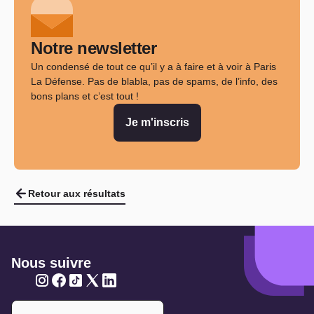
Notre newsletter
Un condensé de tout ce qu’il y a à faire et à voir à Paris
La Défense. Pas de blabla, pas de spams, de l’info, des
bons plans et c’est tout !
Je m'inscris
Retour aux résultats
Nous suivre
Twitter
Twitter
Twitter
Twitter
Twitter