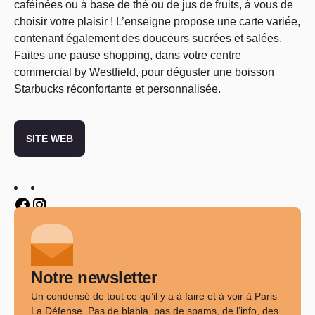
caféinées ou à base de thé ou de jus de fruits, à vous de
choisir votre plaisir ! L’enseigne propose une carte variée,
contenant également des douceurs sucrées et salées.
Faites une pause shopping, dans votre centre
commercial by Westfield, pour déguster une boisson
Starbucks réconfortante et personnalisée.
SITE WEB
Twitter
Twitter
Notre newsletter
Un condensé de tout ce qu’il y a à faire et à voir à Paris
La Défense. Pas de blabla, pas de spams, de l’info, des