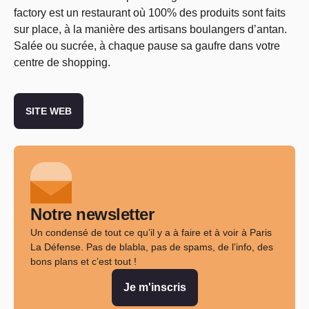
factory est un restaurant où 100% des produits sont faits
sur place, à la manière des artisans boulangers d’antan.
Salée ou sucrée, à chaque pause sa gaufre dans votre
centre de shopping.
SITE WEB
Notre newsletter
Un condensé de tout ce qu’il y a à faire et à voir à Paris
La Défense. Pas de blabla, pas de spams, de l’info, des
bons plans et c’est tout !
Je m'inscris