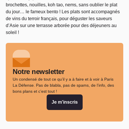
brochettes, nouilles, koh tao, nems, sans oublier le plat
du jour… le fameux bento ! Les plats sont accompagnés
de vins du terroir français, pour déguster les saveurs
d’Asie sur une terrasse arborée pour des déjeuners au
soleil !
Notre newsletter
Un condensé de tout ce qu’il y a à faire et à voir à Paris
La Défense. Pas de blabla, pas de spams, de l’info, des
bons plans et c’est tout !
Je m'inscris