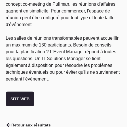
concept co-meeting de Pullman, les réunions d'affaires
gagnent en simplicité. Pour commencer, l'espace de
réunion peut être configuré pour tout type et toute taille
d'événement.
Les salles de réunions transformables peuvent accueillir
un maximum de 130 participants. Besoin de conseils
pour la planification ? L'Event Manager répond à toutes
les questions. Un IT Solutions Manager se tient
également à disposition pour résoudre les problèmes
techniques éventuels ou pour éviter qu'ils ne surviennent
pendant l'événement.
SITE WEB
Retour aux résultats