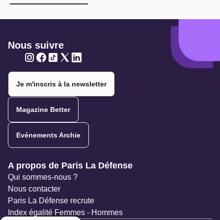
Nous suivre
Twitter
Twitter
Twitter
Twitter
Twitter
Je m'inscris à la newsletter
Magazine Better
Evénements Archie
Navigation secondaire
A propos de Paris La Défense
Qui sommes-nous ?
Nous contacter
Paris La Défense recrute
Index égalité Femmes - Hommes