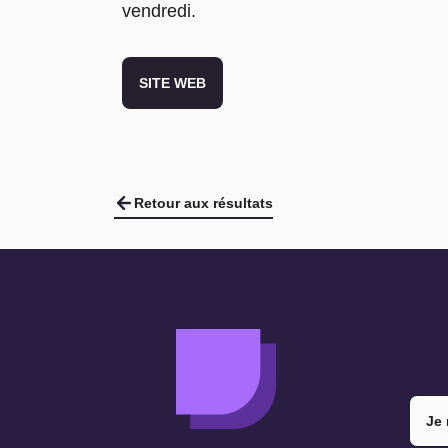
vendredi.
SITE WEB
Retour aux résultats
Je 