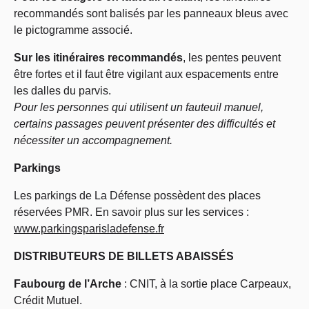
recommandés sont balisés par les panneaux bleus avec
le pictogramme associé.
Sur les itinéraires recommandés
, les pentes peuvent
être fortes et il faut être vigilant aux espacements entre
les dalles du parvis.
Pour les personnes qui utilisent un fauteuil manuel,
certains passages peuvent présenter des difficultés et
nécessiter un accompagnement.
Parkings
Les parkings de La Défense possèdent des places
réservées PMR. En savoir plus sur les services :
www.parkingsparisladefense.fr
DISTRIBUTEURS DE BILLETS ABAISSÉS
Faubourg de l’Arche
: CNIT, à la sortie place Carpeaux,
Crédit Mutuel.