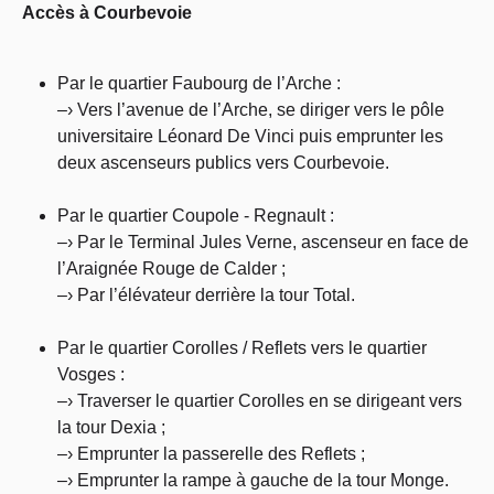
Accès à Courbevoie
Par le quartier Faubourg de l’Arche :
–› Vers l’avenue de l’Arche, se diriger vers le pôle
universitaire Léonard De Vinci puis emprunter les
deux ascenseurs publics vers Courbevoie.
Par le quartier Coupole - Regnault :
–› Par le Terminal Jules Verne, ascenseur en face de
l’Araignée Rouge de Calder ;
–› Par l’élévateur derrière la tour Total.
Par le quartier Corolles / Reflets vers le quartier
Vosges :
–› Traverser le quartier Corolles en se dirigeant vers
la tour Dexia ;
–› Emprunter la passerelle des Reflets ;
–› Emprunter la rampe à gauche de la tour Monge.