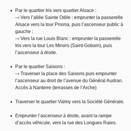
Par le quartier Iris vers quartier Alsace :
–› Vers l’allée Sainte Odile : emprunter la passerelle
Alsace vers la tour Prisma, puis l’ascenseur public à
gauche ;
–› Vers la rue Louis Blanc : emprunter la passerelle
Iris vers la tour Les Miroirs (Saint-Gobain), puis
l’ascenseur à droite.
Par le quartier Saisons :
–› Traverser la place des Saisons puis emprunter
l’ascenseur au droit de l’avenue du Général Audran.
Accès à Nanterre (terrasses de l’Arche)
Traverser le quartier Valmy vers la Société Générale.
Emprunter l’ascenseur à droite, avant la rampe
d’accès véhicule, vers la rue des Longues Raies.