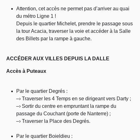
Attention, cet accès ne permet pas d’arriver au quai
du métro Ligne 1 !
Depuis le quartier Michelet, prendre le passage sous
la tour Acacia, traverser la voie et accéder à la Salle
des Billets par la rampe à gauche.
ACCÉDER AUX VILLES DEPUIS LA DALLE
Accès à Puteaux
Par le quartier Degrés :
–› Traverser les 4 Temps en se dirigeant vers Darty ;
–› Sortir du centre en empruntant la rampe du
passage du Couchant (porte de Nanterre) ;
–› Traverser la Place des Degrés.
Par le quartier Boieldieu :