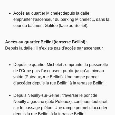
Accès au quartier Michelet depuis la dalle :
emprunter l’ascenseur du parking Michelet 1, dans la
cour du bâtiment Galilée (face au Sofitel).
Accès au quartier Bellini (terrasse Bellini)
:
Depuis la dalle : il n’existe pas d’accès par ascenseur.
Depuis le quartier Michelet : emprunter la passerelle
de l’Orme puis l’ascenseur public jusqu’au niveau
voirie (Puteaux, rue Bellini). Une rampe permet
d’accéder depuis la rue Bellini à la terrasse Bellini.
Depuis Neuilly-sur-Seine : traverser le pont de
Neuilly à gauche (côté Puteaux), continuer tout droit
sur le passage piéton. Une rampe permet d’accéder
depuis la rue Bellini à la terrasse Bellini.