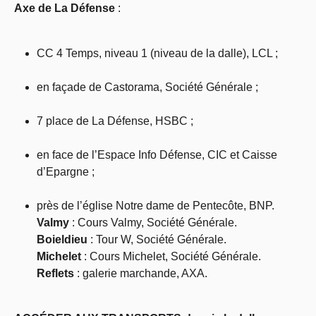
Axe de La Défense
:
CC 4 Temps, niveau 1 (niveau de la dalle), LCL ;
en façade de Castorama, Société Générale ;
7 place de La Défense, HSBC ;
en face de l’Espace Info Défense, CIC et Caisse
d’Epargne ;
près de l’église Notre dame de Pentecôte, BNP.
Valmy
: Cours Valmy, Société Générale.
Boieldieu
: Tour W, Société Générale.
Michelet
: Cours Michelet, Société Générale.
Reflets
: galerie marchande, AXA.