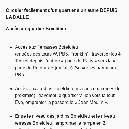
Circuler facilement d’un quartier à un autre DEPUIS
LA DALLE
Accès au quartier Boieldieu
:
Accès aux Terrasses Boieldieu
(entrées des tours W, PB5, Franklin) : traverser les 4
Temps depuis l’entrée « porte de Paris » vers la «
porte de Puteaux » (en face). Suivre les panneaux
PB5.
Accès aux Jardins Boieldieu (niveau commerces de
proximité) : traverser le quartier Villon vers la tour
Eve, emprunter la passerelle « Jean Moulin ».
Entre le niveau des jardins Boieldieu et le niveau
terrasse Boieldieu : emprunter la rampe en Z