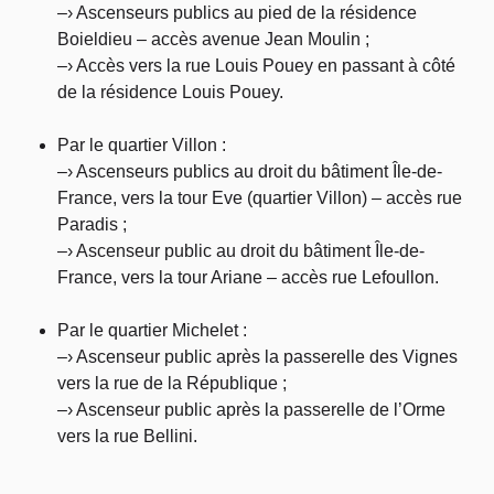
–› Ascenseurs publics au pied de la résidence
Boieldieu – accès avenue Jean Moulin ;
–› Accès vers la rue Louis Pouey en passant à côté
de la résidence Louis Pouey.
Par le quartier Villon :
–› Ascenseurs publics au droit du bâtiment Île-de-
France, vers la tour Eve (quartier Villon) – accès rue
Paradis ;
–› Ascenseur public au droit du bâtiment Île-de-
France, vers la tour Ariane – accès rue Lefoullon.
Par le quartier Michelet :
–› Ascenseur public après la passerelle des Vignes
vers la rue de la République ;
–› Ascenseur public après la passerelle de l’Orme
vers la rue Bellini.