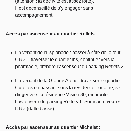
(attention : la déclivité est assez forte).
Il est déconseillé de s’y engager sans
accompagnement.
Accès par ascenseur au quartier Reflets
:
En venant de l’Esplanade : passer à côté de la tour
CB 21, traverser le quartier Iris, continuer vers la
pharmacie, prendre l’ascenseur du parking Reflets 2.
En venant de la Grande Arche : traverser le quartier
Corolles en passant sous la résidence Lorraine, se
diriger vers la résidence Vision 80, emprunter
l’ascenseur du parking Reflets 1. Sortir au niveau «
DB » (dalle basse).
Accès par ascenseur au quartier Michelet
: