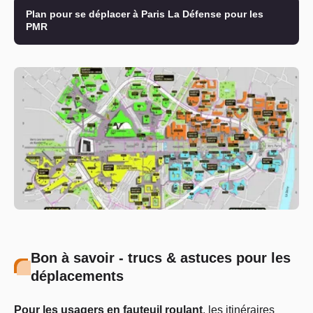
Plan pour se déplacer à Paris La Défense pour les
PMR
Bon à savoir - trucs & astuces pour les
déplacements
Pour les usagers en fauteuil roulant
, les itinéraires