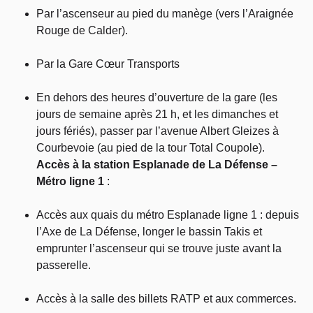
Par l’ascenseur au pied du manège (vers l’Araignée
Rouge de Calder).
Par la Gare Cœur Transports
En dehors des heures d’ouverture de la gare (les
jours de semaine après 21 h, et les dimanches et
jours fériés), passer par l’avenue Albert Gleizes à
Courbevoie (au pied de la tour Total Coupole).
Accès à la station Esplanade de La Défense –
Métro ligne 1
:
Accès aux quais du métro Esplanade ligne 1 : depuis
l’Axe de La Défense, longer le bassin Takis et
emprunter l’ascenseur qui se trouve juste avant la
passerelle.
Accès à la salle des billets RATP et aux commerces.