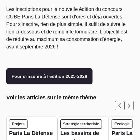
Les inscriptions pour la nouvelle édition du concours
CUBE Paris La Défense sont d'ores et déjà ouvertes.
Pour s'inscrire, rien de plus simple, il suffit de suivre le
lien ci-dessous et de remplir le formulaire. L'objectif est
de réduire au maximum sa consommation d'énergie,
avant septembre 2026 !
Pour s'inscrire à l'édition 2025-2026
Voir les articles sur le même thème
Projets
Stratégie territoriale
Ecologie
Paris La Défense
Les bassins de
Paris La D