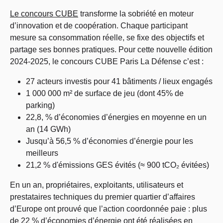
Le concours CUBE
transforme la sobriété en moteur
d’innovation et de coopération. Chaque participant
mesure sa consommation réelle, se fixe des objectifs et
partage ses bonnes pratiques. Pour cette nouvelle édition
2024-2025, le concours CUBE Paris La Défense c’est :
27 acteurs investis pour 41 bâtiments / lieux engagés
1 000 000 m² de surface de jeu (dont 45% de
parking)
22,8, % d’économies d’énergies en moyenne en un
an (14 GWh)
Jusqu’à 56,5 % d’économies d’énergie pour les
meilleurs
21,2 % d'émissions GES évités (≈ 900 tCO₂ évitées)
En un an, propriétaires, exploitants, utilisateurs et
prestataires techniques du premier quartier d’affaires
d’Europe ont prouvé que l’action coordonnée paie : plus
de 22 % d’économies d’énergie ont été réalisées en