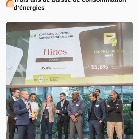
d’énergies