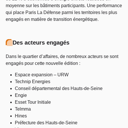
moyenne sur les bâtiments participants. Une performance
qui place Paris La Défense parmi les territoires les plus
engagés en matière de transition énergétique.
Des acteurs engagés
Dans le quartier d’affaires, de nombreux acteurs se sont
engagés pour cette nouvelle édition :
Espace expansion – URW
Technip Energies
Conseil départemental des Hauts-de-Seine
Engie
Esset Tour Initiale
Telmma
Hines
Préfecture des Hauts-de-Seine