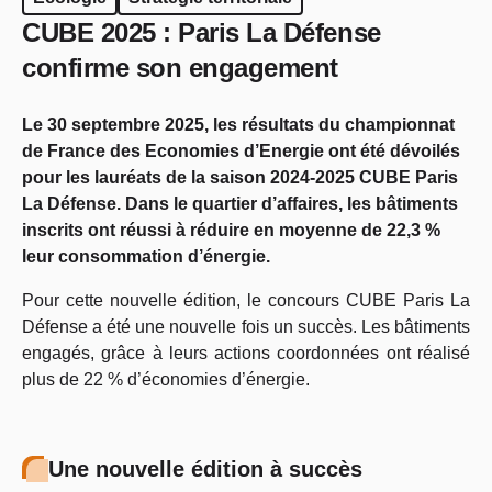
CUBE 2025 : Paris La Défense
confirme son engagement
Le 30 septembre 2025, les résultats du championnat
de France des Economies d’Energie ont été dévoilés
pour les lauréats de la saison 2024-2025 CUBE Paris
La Défense. Dans le quartier d’affaires, les bâtiments
inscrits ont réussi à réduire en moyenne de 22,3 %
leur consommation d’énergie.
Pour cette nouvelle édition, le concours CUBE Paris La
Défense a été une nouvelle fois un succès. Les bâtiments
engagés, grâce à leurs actions coordonnées ont réalisé
plus de 22 % d’économies d’énergie.
Une nouvelle édition à succès