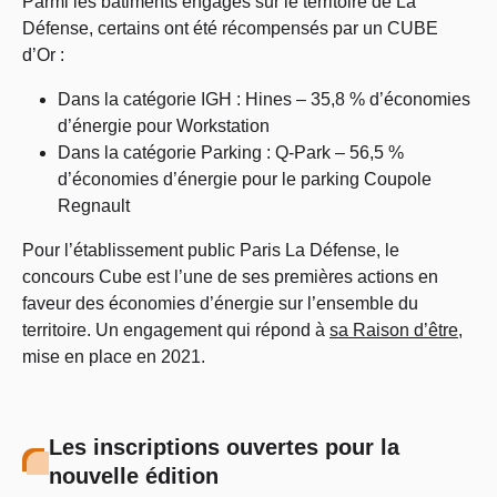
Parmi les bâtiments engagés sur le territoire de La
Défense, certains ont été récompensés par un CUBE
d’Or :
Dans la catégorie IGH : Hines – 35,8 % d’économies
d’énergie pour Workstation
Dans la catégorie Parking : Q-Park – 56,5 %
d’économies d’énergie pour le parking Coupole
Regnault
Pour l’établissement public Paris La Défense, le
concours Cube est l’une de ses premières actions en
faveur des économies d’énergie sur l’ensemble du
territoire. Un engagement qui répond à
sa Raison d’être
,
mise en place en 2021.
Les inscriptions ouvertes pour la
nouvelle édition