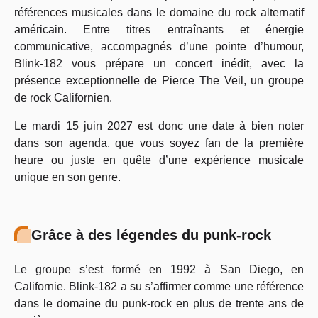
références musicales dans le domaine du rock alternatif
américain. Entre titres entraînants et énergie
communicative, accompagnés d’une pointe d’humour,
Blink-182 vous prépare un concert inédit, avec la
présence exceptionnelle de Pierce The Veil, un groupe
de rock Californien.
Le mardi 15 juin 2027 est donc une date à bien noter
dans son agenda, que vous soyez fan de la première
heure ou juste en quête d’une expérience musicale
unique en son genre.
Grâce à des légendes du punk-rock
Le groupe s’est formé en 1992 à San Diego, en
Californie. Blink-182 a su s’affirmer comme une référence
dans le domaine du punk-rock en plus de trente ans de