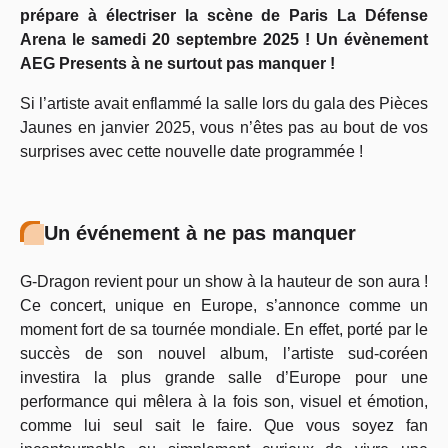
prépare à électriser la scène de Paris La Défense
Arena le samedi 20 septembre 2025 ! Un évènement
AEG Presents à ne surtout pas manquer !
Si l’artiste avait enflammé la salle lors du gala des Pièces
Jaunes en janvier 2025, vous n’êtes pas au bout de vos
surprises avec cette nouvelle date programmée !
Un événement à ne pas manquer
G-Dragon revient pour un show à la hauteur de son aura !
Ce concert, unique en Europe, s’annonce comme un
moment fort de sa tournée mondiale. En effet, porté par le
succès de son nouvel album, l’artiste sud-coréen
investira la plus grande salle d’Europe pour une
performance qui mêlera à la fois son, visuel et émotion,
comme lui seul sait le faire. Que vous soyez fan