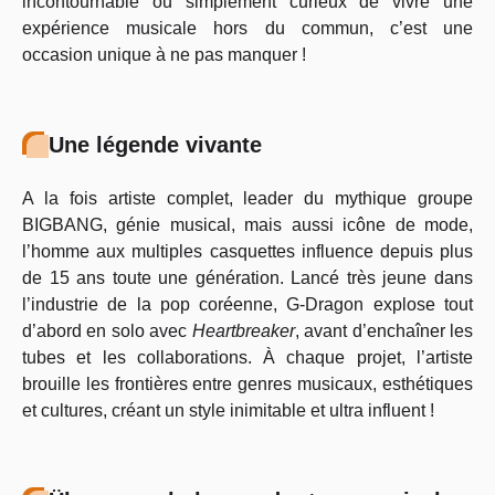
incontournable ou simplement curieux de vivre une
expérience musicale hors du commun, c’est une
occasion unique à ne pas manquer !
Une légende vivante
A la fois artiste complet, leader du mythique groupe
BIGBANG, génie musical, mais aussi icône de mode,
l’homme aux multiples casquettes influence depuis plus
de 15 ans toute une génération. Lancé très jeune dans
l’industrie de la pop coréenne, G-Dragon explose tout
d’abord en solo avec
Heartbreaker
, avant d’enchaîner les
tubes et les collaborations. À chaque projet, l’artiste
brouille les frontières entre genres musicaux, esthétiques
et cultures, créant un style inimitable et ultra influent !