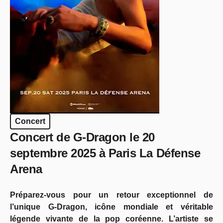
Concert
Concert de G-Dragon le 20
septembre 2025 à Paris La Défense
Arena
Préparez-vous pour un retour exceptionnel de
l’unique G-Dragon, icône mondiale et véritable
légende vivante de la pop coréenne. L’artiste se