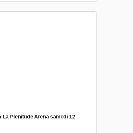
à La Plenitude Arena samedi 12