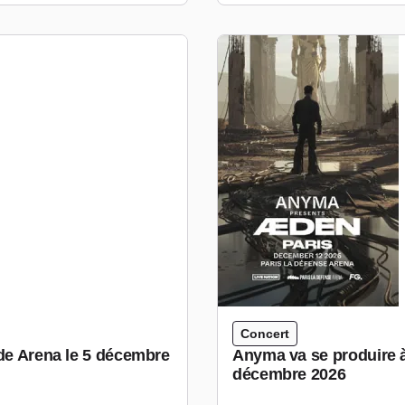
Concert
ude Arena le 5 décembre
Anyma va se produire 
décembre 2026