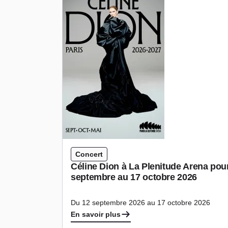
Concert
Céline Dion à La Plenitude Arena pou
septembre au 17 octobre 2026
Du 12 septembre 2026 au 17 octobre 2026
En savoir plus