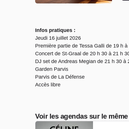
Infos pratiques :
Jeudi 16 juillet 2026
Première partie de Tessa Galli de 19 h à
Concert de St-Graal de 20 h 30 à 21 h 3
DJ set de Andreas Megian de 21 h 30 à 
Garden Parvis
Parvis de La Défense
Accès libre
Voir les agendas sur le même