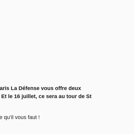
Paris La Défense vous offre deux
 le 16 juillet, ce sera au tour de St
qu’il vous faut !