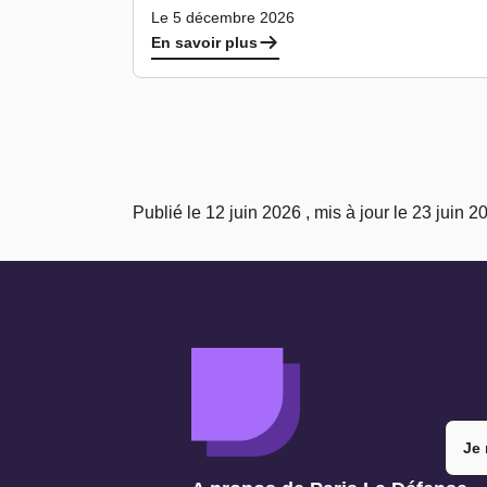
Le 5 décembre 2026
En savoir plus
Publié le 12 juin 2026 , mis à jour le 23 juin 2
Je 