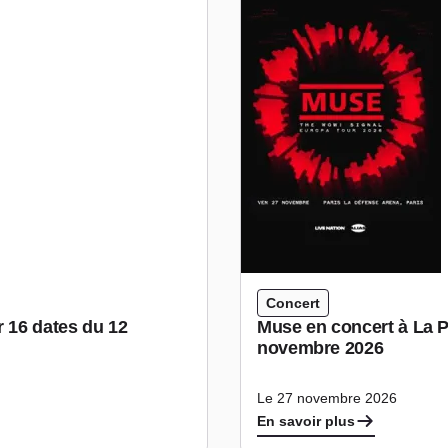
Concert
r 16 dates du 12
Muse en concert à La P
novembre 2026
Le 27 novembre 2026
En savoir plus