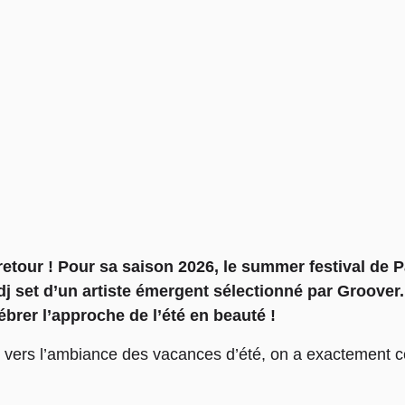
etour ! Pour sa saison 2026, le summer festival de 
 set d’un artiste émergent sélectionné par Groover. Et
ébrer l’approche de l’été en beauté !
vers l’ambiance des vacances d’été, on a exactement ce 