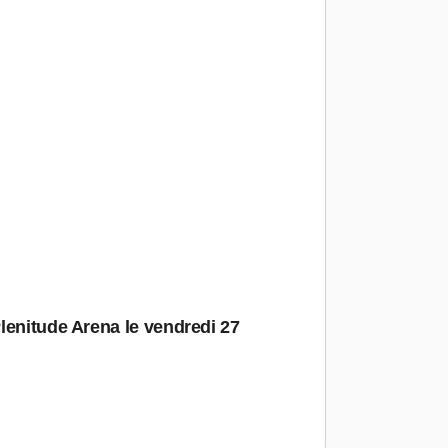
lenitude Arena le vendredi 27