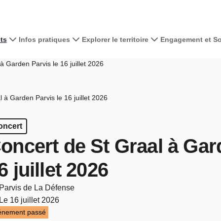
ts
Infos pratiques
Explorer le territoire
Engagement et Sol
 Garden Parvis le 16 juillet 2026
 à Garden Parvis le 16 juillet 2026
oncert
oncert de St Graal à Gar
6 juillet 2026
Parvis de La Défense
Le 16 juillet 2026
énement passé