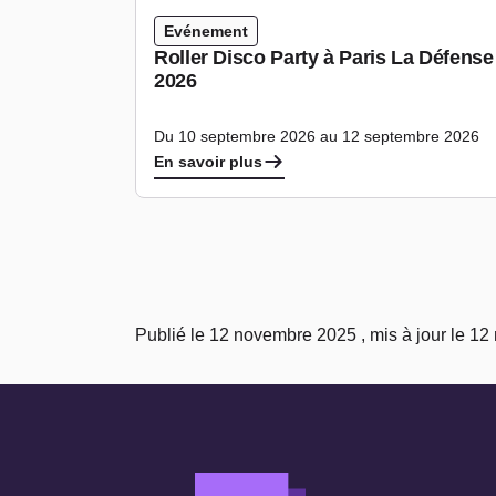
Evénement
Roller Disco Party à Paris La Défens
2026
Du 10 septembre 2026 au 12 septembre 2026
En savoir plus
Publié le 12 novembre 2025 , mis à jour le 1