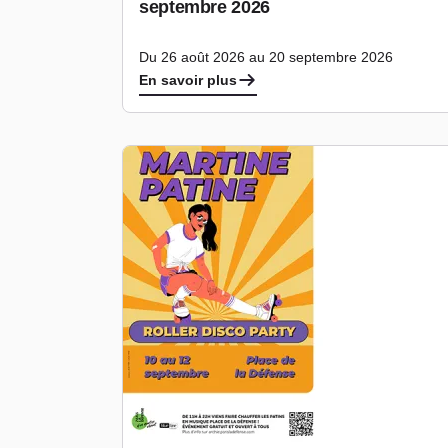
septembre 2026
Du 26 août 2026 au 20 septembre 2026
En savoir plus