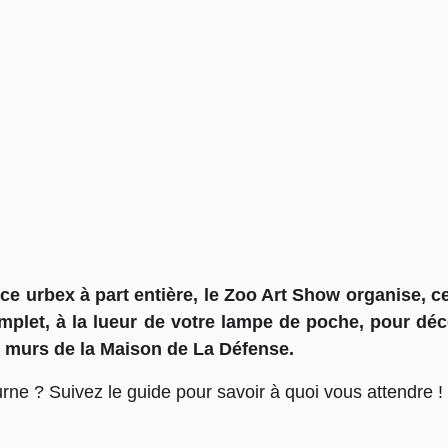
ce urbex à part entière, le Zoo Art Show organise, 
mplet, à la lueur de votre lampe de poche, pour déco
es murs de la Maison de La Défense.
urne ? Suivez le guide pour savoir à quoi vous attendre !