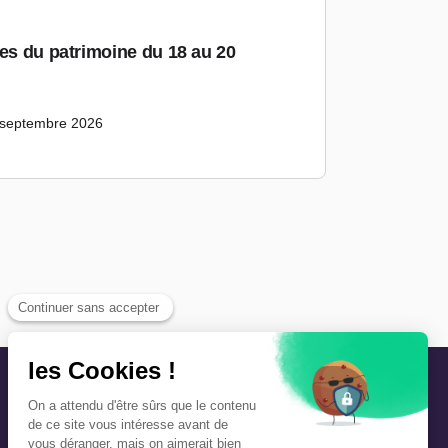
ées du patrimoine du 18 au 20
 septembre 2026