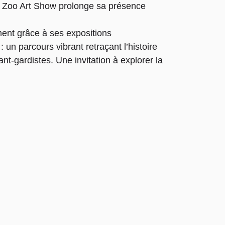
e Zoo Art Show prolonge sa présence
ment grâce à ses expositions
 un parcours vibrant retraçant l’histoire
nt-gardistes. Une invitation à explorer la