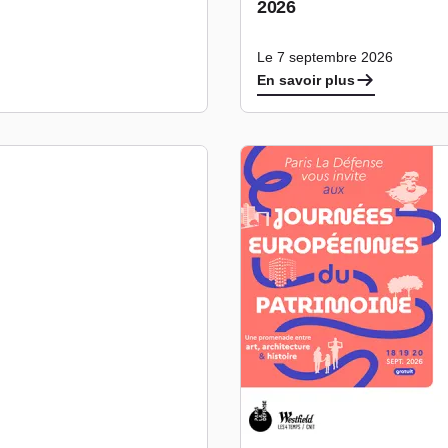
2026
Le 7 septembre 2026
En savoir plus