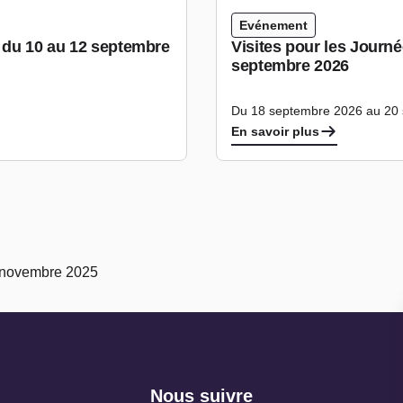
Evénement
e du 10 au 12 septembre
Visites pour les Journ
septembre 2026
Du 18 septembre 2026 au 20
En savoir plus
2 novembre 2025
Nous suivre