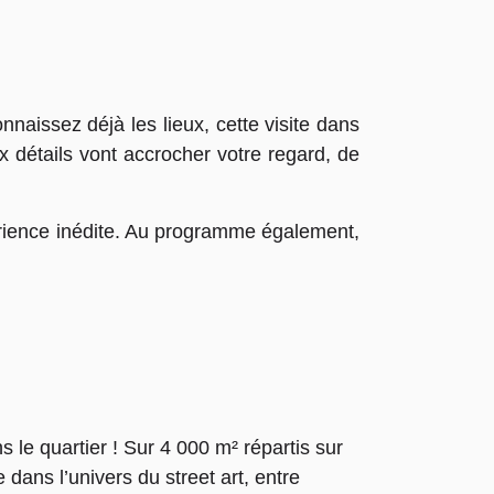
naissez déjà les lieux, cette visite dans
x détails vont accrocher votre regard, de
xpérience inédite. Au programme également,
le quartier ! Sur 4 000 m² répartis sur
dans l’univers du street art, entre