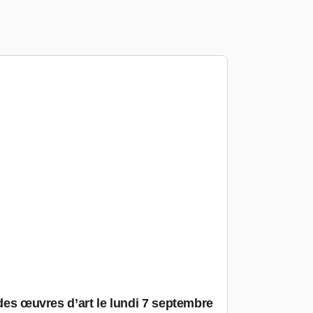
 des œuvres d’art le lundi 7 septembre