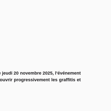
ce jeudi 20 novembre 2025, l’événement
uvrir progressivement les graffitis et