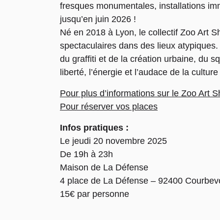
fresques monumentales, installations im
jusqu’en juin 2026 !
Né en 2018 à Lyon, le collectif Zoo Art 
spectaculaires dans des lieux atypiques. À
du graffiti et de la création urbaine, du 
liberté, l’énergie et l’audace de la cult
Pour plus d’informations sur le Zoo Art 
Pour réserver vos places
Infos pratiques :
Le jeudi 20 novembre 2025
De 19h à 23h
Maison de La Défense
4 place de La Défense – 92400 Courbev
15€ par personne