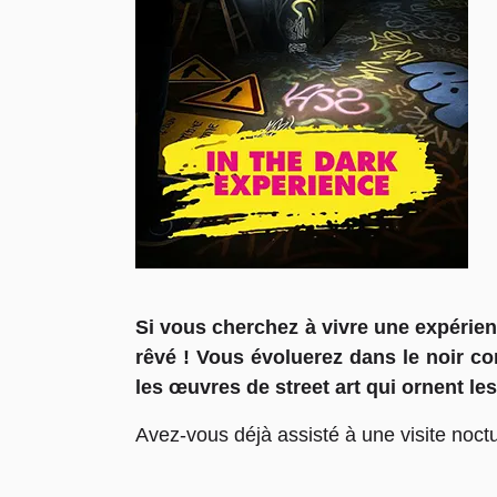
Si vous cherchez à vivre une expérien
rêvé ! Vous évoluerez dans le noir co
les œuvres de street art qui ornent l
Avez-vous déjà assisté à une visite noct