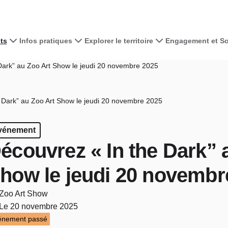
ts
Infos pratiques
Explorer le territoire
Engagement et Sol
Dark” au Zoo Art Show le jeudi 20 novembre 2025
 Dark” au Zoo Art Show le jeudi 20 novembre 2025
vénement
écouvrez « In the Dark” 
how le jeudi 20 novembr
Zoo Art Show
Le 20 novembre 2025
énement passé