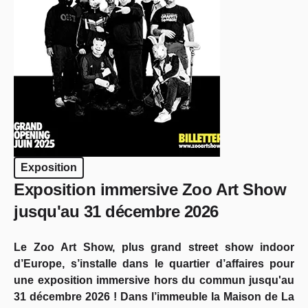
Exposition
Exposition immersive Zoo Art Show
jusqu'au 31 décembre 2026
Le Zoo Art Show, plus grand street show indoor
d’Europe, s’installe dans le quartier d’affaires pour
une exposition immersive hors du commun jusqu'au
31 décembre 2026 ! Dans l’immeuble la Maison de La