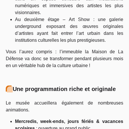
numériques et immersives des artistes les plus
visionnaires.
Au deuxième étage – Art Show : une galerie
underground exposant des œuvres originales
d’artistes ayant fait entrer l’art urbain dans les
institutions culturelles les plus prestigieuses.
Vous l’aurez compris : l’immeuble la Maison de La
Défense va donc se transformer pendant plusieurs mois
en un véritable hub de la culture urbaine !
Une programmation riche et originale
Le musée accueillera également de nombreuses
animations.
Mercredis, week-ends, jours fériés & vacances
scolaires
: ouverture au grand public