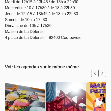
Mardi de 12h15 à 13h45 / de 18h à 22h30
Mercredi de 10 à 17h30 / de 18 à 22h30
Jeudi de 12h15 à 13h45 / de 18h à 22h30
Samedi de 10h à 17h30
Dimanche de 10h à 17h30
Maison de La Défense
4 place de La Défense – 92400 Courbevoie
Voir les agendas sur le même thème