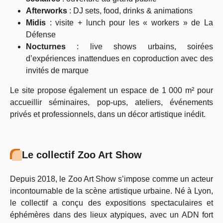
Afterworks
: DJ sets, food, drinks & animations
Midis
: visite + lunch pour les « workers » de La
Défense
Nocturnes
: live shows urbains, soirées
d’expériences inattendues en coproduction avec des
invités de marque
Le site propose également un espace de 1 000 m² pour
accueillir séminaires, pop-ups, ateliers, événements
privés et professionnels, dans un décor artistique inédit.
Le collectif Zoo Art Show
Depuis 2018, le Zoo Art Show s’impose comme un acteur
incontournable de la scène artistique urbaine. Né à Lyon,
le collectif a conçu des expositions spectaculaires et
éphémères dans des lieux atypiques, avec un ADN fort