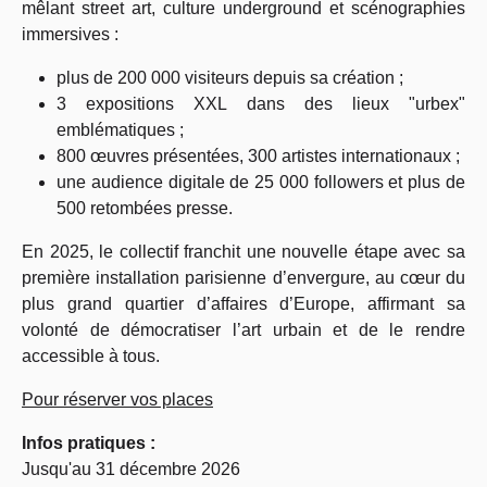
mêlant street art, culture underground et scénographies
immersives :
plus de 200 000 visiteurs depuis sa création ;
3 expositions XXL dans des lieux "urbex"
emblématiques ;
800 œuvres présentées, 300 artistes internationaux ;
une audience digitale de 25 000 followers et plus de
500 retombées presse.
En 2025, le collectif franchit une nouvelle étape avec sa
première installation parisienne d’envergure, au cœur du
plus grand quartier d’affaires d’Europe, affirmant sa
volonté de démocratiser l’art urbain et de le rendre
accessible à tous.
Pour réserver vos places
Infos pratiques :
Jusqu'au 31 décembre
2026