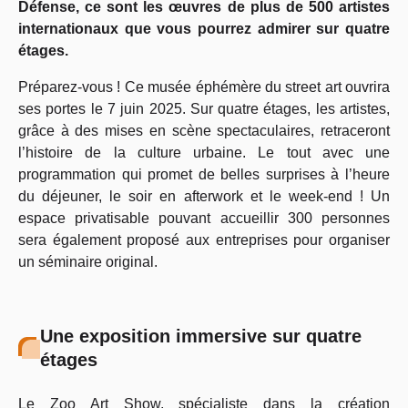
Défense, ce sont les œuvres de plus de 500 artistes
internationaux que vous pourrez admirer sur quatre
étages.
Préparez-vous ! Ce musée éphémère du street art ouvrira
ses portes le 7 juin 2025. Sur quatre étages, les artistes,
grâce à des mises en scène spectaculaires, retraceront
l’histoire de la culture urbaine. Le tout avec une
programmation qui promet de belles surprises à l’heure
du déjeuner, le soir en afterwork et le week-end ! Un
espace privatisable pouvant accueillir 300 personnes
sera également proposé aux entreprises pour organiser
un séminaire original.
Une exposition immersive sur quatre
étages
Le Zoo Art Show
, spécialiste dans la création