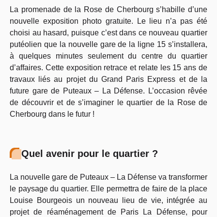
La promenade de la Rose de Cherbourg s’habille d’une
nouvelle exposition photo gratuite. Le lieu n’a pas été
choisi au hasard, puisque c’est dans ce nouveau quartier
putéolien que la nouvelle gare de la ligne 15 s’installera,
à quelques minutes seulement du centre du quartier
d’affaires. Cette exposition retrace et relate les 15 ans de
travaux liés au projet du Grand Paris Express et de la
future gare de Puteaux – La Défense. L’occasion rêvée
de découvrir et de s’imaginer le quartier de la Rose de
Cherbourg dans le futur !
Quel avenir pour le quartier ?
La nouvelle gare de Puteaux – La Défense va transformer
le paysage du quartier. Elle permettra de faire de la place
Louise Bourgeois un nouveau lieu de vie, intégrée au
projet de réaménagement de Paris La Défense, pour