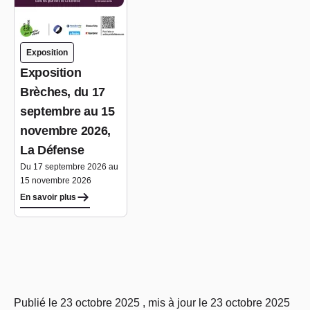
Exposition
Exposition
Brèches, du 17
septembre au 15
novembre 2026,
La Défense
Du 17 septembre 2026 au
15 novembre 2026
En savoir plus
Publié le 23 octobre 2025 , mis à jour le 23 octobre 2025