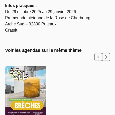
Infos pratiques :
Du 29 octobre 2025 au 29 janvier 2026
Promenade piétonne de la Rose de Cherbourg
Arche Sud – 92800 Puteaux
Gratuit
Voir les agendas sur le même thème