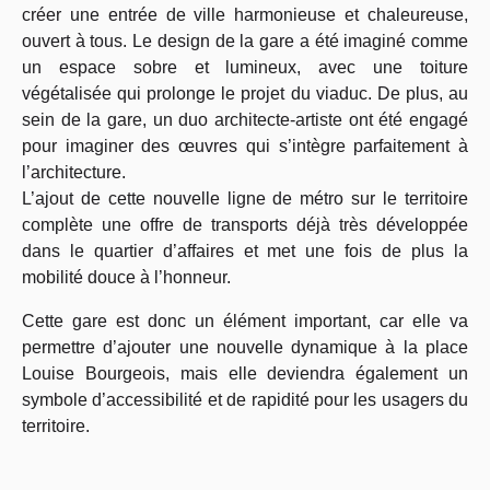
créer une entrée de ville harmonieuse et chaleureuse,
ouvert à tous. Le design de la gare a été imaginé comme
un espace sobre et lumineux, avec une toiture
végétalisée qui prolonge le projet du viaduc. De plus, au
sein de la gare, un duo architecte-artiste ont été engagé
pour imaginer des œuvres qui s’intègre parfaitement à
l’architecture.
L’ajout de cette nouvelle ligne de métro sur le territoire
complète une offre de transports déjà très développée
dans le quartier d’affaires et met une fois de plus la
mobilité douce à l’honneur.
Cette gare est donc un élément important, car elle va
permettre d’ajouter une nouvelle dynamique à la place
Louise Bourgeois, mais elle deviendra également un
symbole d’accessibilité et de rapidité pour les usagers du
territoire.