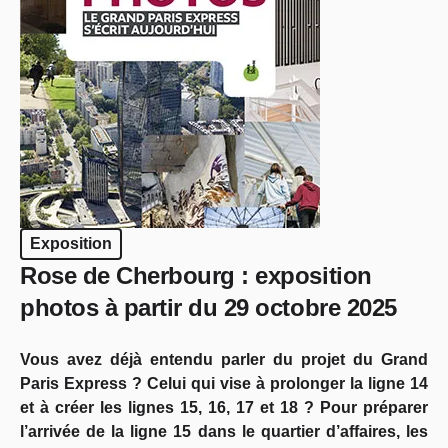
Exposition
Rose de Cherbourg : exposition
photos à partir du 29 octobre 2025
Vous avez déjà entendu parler du projet du Grand
Paris Express ? Celui qui vise à prolonger la ligne 14
et à créer les lignes 15, 16, 17 et 18 ? Pour préparer
l’arrivée de la ligne 15 dans le quartier d’affaires, les