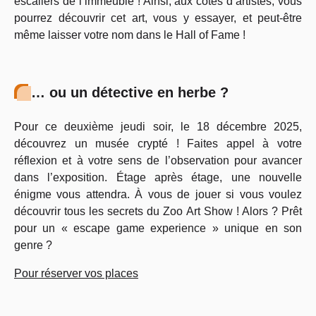
escaliers de l’immeuble ! Ainsi, aux côtés d’artistes, vous
pourrez découvrir cet art, vous y essayer, et peut-être
même laisser votre nom dans le Hall of Fame !
… ou un détective en herbe ?
Pour ce deuxième jeudi soir, le 18 décembre 2025,
découvrez un musée crypté ! Faites appel à votre
réflexion et à votre sens de l’observation pour avancer
dans l’exposition. Étage après étage, une nouvelle
énigme vous attendra. À vous de jouer si vous voulez
découvrir tous les secrets du Zoo Art Show ! Alors ? Prêt
pour un « escape game experience » unique en son
genre ?
Pour réserver vos places