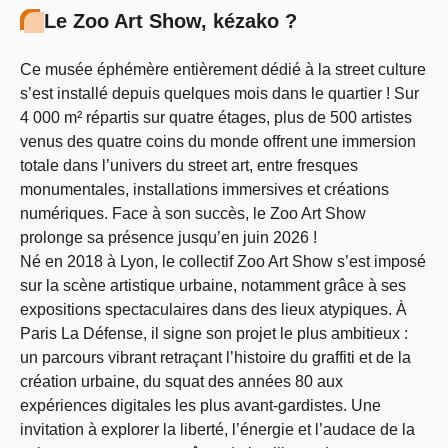
Le Zoo Art Show, kézako ?
Ce musée éphémère entièrement dédié à la street culture
s’est installé depuis quelques mois dans le quartier ! Sur
4 000 m² répartis sur quatre étages, plus de 500 artistes
venus des quatre coins du monde offrent une immersion
totale dans l’univers du street art, entre fresques
monumentales, installations immersives et créations
numériques. Face à son succès, le Zoo Art Show
prolonge sa présence jusqu’en juin 2026 !
Né en 2018 à Lyon, le collectif Zoo Art Show s’est imposé
sur la scène artistique urbaine, notamment grâce à ses
expositions spectaculaires dans des lieux atypiques. À
Paris La Défense, il signe son projet le plus ambitieux :
un parcours vibrant retraçant l’histoire du graffiti et de la
création urbaine, du squat des années 80 aux
expériences digitales les plus avant-gardistes. Une
invitation à explorer la liberté, l’énergie et l’audace de la