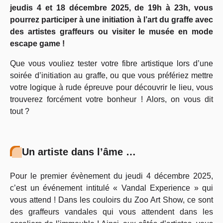
jeudis 4 et 18 décembre 2025, de 19h à 23h, vous
pourrez participer à une initiation à l’art du graffe avec
des artistes graffeurs ou visiter le musée en mode
escape game !
Que vous vouliez tester votre fibre artistique lors d’une
soirée d’initiation au graffe, ou que vous préfériez mettre
votre logique à rude épreuve pour découvrir le lieu, vous
trouverez forcément votre bonheur ! Alors, on vous dit
tout ?
Un artiste dans l’âme …
Pour le premier évènement du jeudi 4 décembre 2025,
c’est un événement intitulé « Vandal Experience » qui
vous attend ! Dans les couloirs du Zoo Art Show, ce sont
des graffeurs vandales qui vous attendent dans les