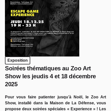
Exposition
Soirées thématiques au Zoo Art
Show les jeudis 4 et 18 décembre
2025
Pour vous faire patienter jusqu’à Noël, le Zoo Art
Show, installé dans la Maison de La Défense, vous
propose deux soirées spéciales « Experience » ! Les