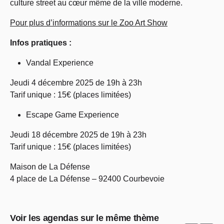
culture street au cœur même de la ville moderne.
Pour plus d’informations sur le Zoo Art Show
Infos pratiques :
Vandal Experience
Jeudi 4 décembre 2025 de 19h à 23h
Tarif unique : 15€ (places limitées)
Escape Game Experience
Jeudi 18 décembre 2025 de 19h à 23h
Tarif unique : 15€ (places limitées)
Maison de La Défense
4 place de La Défense – 92400 Courbevoie
Voir les agendas sur le même thème