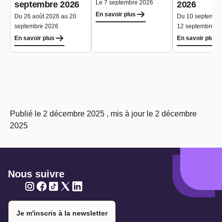
Le 7 septembre 2026
septembre 2026
2026
En savoir plus
Du 26 août 2026 au 20
Du 10 septembr
septembre 2026
12 septembre 2
En savoir plus
En savoir plus
Publié le 2 décembre 2025 , mis à jour le 2 décembre
2025
Nous suivre
Twitter
Twitter
Twitter
Twitter
Twitter
Je m'inscris à la newsletter