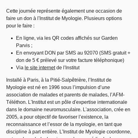
Cette journée représente également une occasion de
faire un don à l'Institut de Myologie. Plusieurs options
pour le faire :
En ligne, via les QR codes affichés sur Garden
Parvis ;
En envoyant DON par SMS au 92070 (SMS gratuit +
don de 5 € prélevé sur votre facture téléphonique)
Via
le site internet
de l'Institut
Installé à Paris, à la Pitié-Salpêtrière, l’Institut de
Myologie est né en 1996 sous l’impulsion d’une
association de malades et parents de malades, l’AFM-
Téléthon. L'Institut est un pôle d'expertise internationale
dans le domaine neuromusculaire. L'association, crée en
2005, a pour objectif de favoriser l’existence, la
reconnaissance et l’essor de la myologie, en tant que
discipline à part entière. L’Institut de Myologie coordonne,