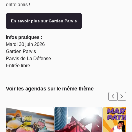
entre amis !
En savoir plus sur Garden Parvis
Infos pratiques :
Mardi 30 juin 2026
Garden Parvis
Parvis de La Défense
Entrée libre
Voir les agendas sur le même thème