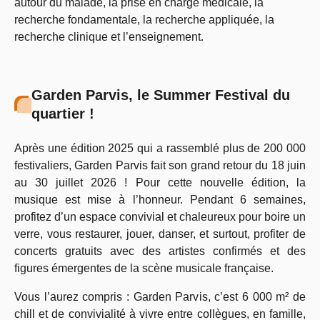
autour du malade, la prise en charge médicale, la
recherche fondamentale, la recherche appliquée, la
recherche clinique et l’enseignement.
Garden Parvis, le Summer Festival du
quartier !
Après une édition 2025 qui a rassemblé plus de 200 000
festivaliers, Garden Parvis fait son grand retour du 18 juin
au 30 juillet 2026 ! Pour cette nouvelle édition, la
musique est mise à l’honneur. Pendant 6 semaines,
profitez d’un espace convivial et chaleureux pour boire un
verre, vous restaurer, jouer, danser, et surtout, profiter de
concerts gratuits avec des artistes confirmés et des
figures émergentes de la scène musicale française.
Vous l’aurez compris : Garden Parvis, c’est 6 000 m² de
chill et de convivialité à vivre entre collègues, en famille,