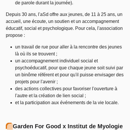
de parole durant la journée).
Depuis 30 ans, l'aSd offre aux jeunes, de 11 à 25 ans, un
accueil, une écoute, un soutien et un accompagnement
éducatif, social et psychologique. Pour cela, l'association
propose :
un travail de rue pour aller à la rencontre des jeunes
là où ils se trouvent ;
un accompagnement individuel social et
psychoéducatif, pour que chaque jeune soit suivi par
un binôme référent et pour qu'il puisse envisager des
projets pour l'avenir ;
des actions collectives pour favoriser l'ouverture à
l'autre et la création de lien social ;
et la participation aux événements de la vie locale.
Garden For Good x Institut de Myologie