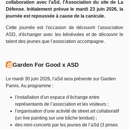
collaboration avec l’aSd, l'Association du site de La
Défense. Initialement prévue le mardi 23 juin 2026, la
journée est repoussée à cause de la canicule.
Cette journée est l'occasion de découvrir l'association
ASD, d'échanger avec les bénévoles et de découvrir le
talent des jeunes que l'association accompagne.
Garden For Good x ASD
Le mardi 30 juin 2026, l'aSd sera présente sur Garden
Parvis. Au programme :
l'installation d'un espace d’échange entre
représentants de l’association et les visiteurs ;
l'organisation d'une activité de street art collaboratif
(un live painting sur une bâche tendue) ;
des mini-concerts par les jeunes de l’aSd (3 prises