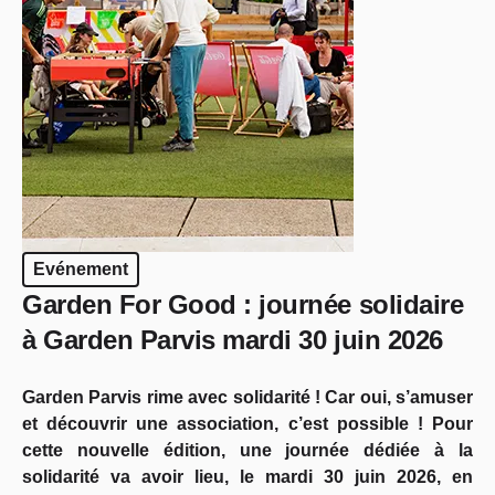
Evénement
Garden For Good : journée solidaire
à Garden Parvis mardi 30 juin 2026
Garden Parvis rime avec solidarité ! Car oui, s’amuser
et découvrir une association, c’est possible ! Pour
cette nouvelle édition, une journée dédiée à la
solidarité va avoir lieu, le mardi 30 juin 2026, en