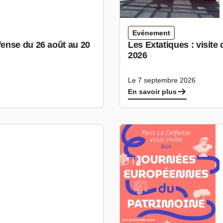
Evénement
ense du 26 août au 20
Les Extatiques : visite
2026
Le 7 septembre 2026
En savoir plus