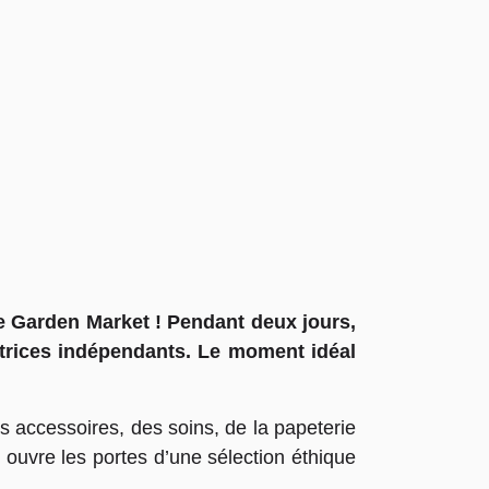
 le Garden Market ! Pendant deux jours,
éatrices indépendants. Le moment idéal
s accessoires, des soins, de la papeterie
 ouvre les portes d’une sélection éthique