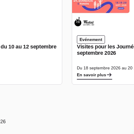
Evénement
e du 10 au 12 septembre
Visites pour les Journ
septembre 2026
Du 18 septembre 2026 au 20
En savoir plus
026