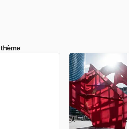
 thème