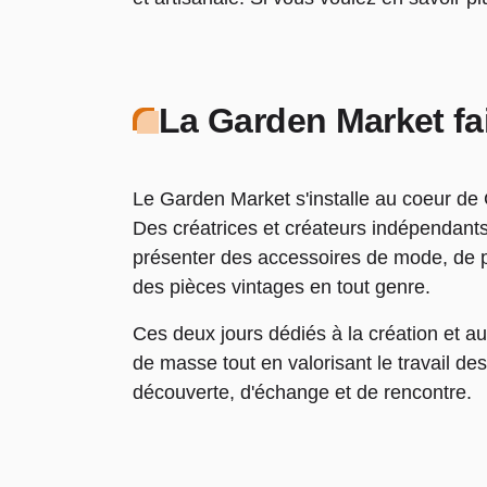
La Garden Market fa
Le Garden Market s'installe au coeur de
Des créatrices et créateurs indépendants
présenter des accessoires de mode, de p
des pièces vintages en tout genre.
Ces deux jours dédiés à la création et au
de masse tout en valorisant le travail des 
découverte, d'échange et de rencontre.