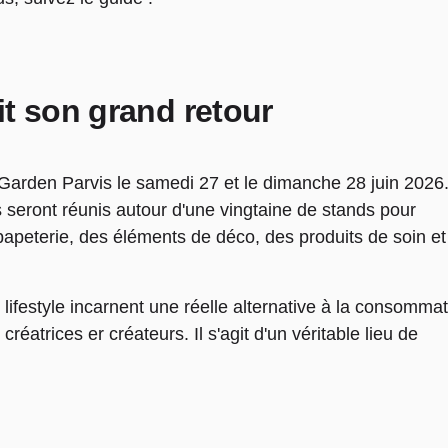
it son grand retour
 Garden Parvis le samedi 27 et le dimanche 28 juin 2026
 seront réunis autour d'une vingtaine de stands pour
apeterie, des éléments de déco, des produits de soin et
 lifestyle incarnent une réelle alternative à la consomma
créatrices er créateurs. Il s'agit d'un véritable lieu de