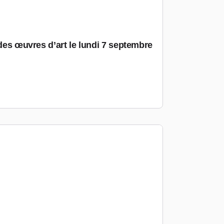
 des œuvres d’art le lundi 7 septembre