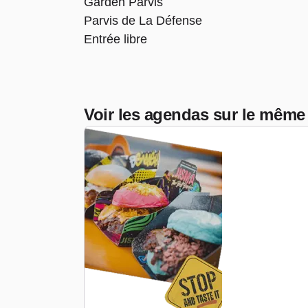
Garden Parvis
Parvis de La Défense
Entrée libre
Voir les agendas sur le même