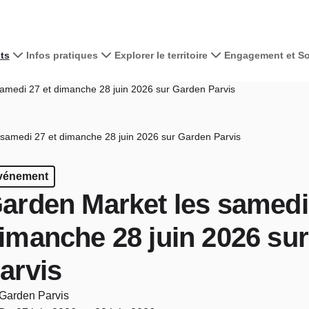
ts
Infos pratiques
Explorer le territoire
Engagement et Sol
amedi 27 et dimanche 28 juin 2026 sur Garden Parvis
samedi 27 et dimanche 28 juin 2026 sur Garden Parvis
vénement
arden Market les samedi
imanche 28 juin 2026 su
arvis
Garden Parvis