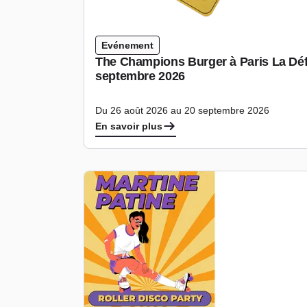
Evénement
The Champions Burger à Paris La Déf
septembre 2026
Du 26 août 2026 au 20 septembre 2026
En savoir plus