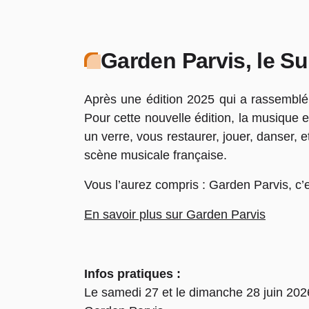
Garden Parvis, le Su
Après une édition 2025 qui a rassemblé p
Pour cette nouvelle édition, la musique 
un verre, vous restaurer, jouer, danser, e
scène musicale française.
Vous l’aurez compris : Garden Parvis, c’es
En savoir plus sur Garden Parvis
Infos pratiques :
Le samedi 27 et le dimanche 28 juin 202