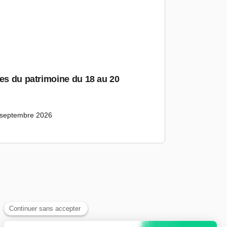
ées du patrimoine du 18 au 20
 septembre 2026