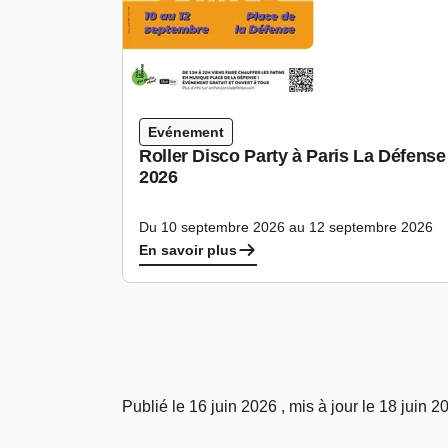
Evénement
Roller Disco Party à Paris La Défens
2026
Du 10 septembre 2026 au 12 septembre 2026
En savoir plus
Publié le 16 juin 2026 , mis à jour le 18 juin 2