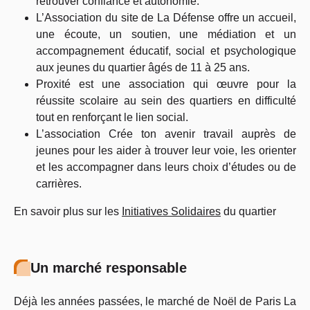
retrouver confiance et autonomie.
L’Association du site de La Défense offre un accueil,
une écoute, un soutien, une médiation et un
accompagnement éducatif, social et psychologique
aux jeunes du quartier âgés de 11 à 25 ans.
Proxité est une association qui œuvre pour la
réussite scolaire au sein des quartiers en difficulté
tout en renforçant le lien social.
L’association Crée ton avenir travail auprès de
jeunes pour les aider à trouver leur voie, les orienter
et les accompagner dans leurs choix d’études ou de
carrières.
En savoir plus sur les
Initiatives Solidaires
du quartier
Un marché responsable
Déjà les années passées, le marché de Noël de Paris La