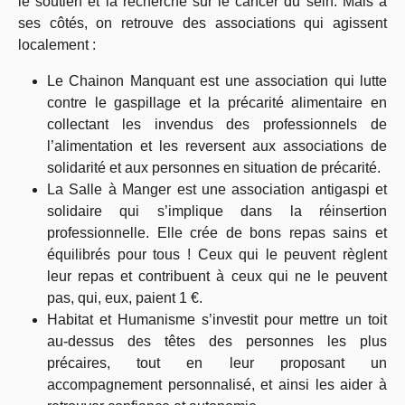
le soutien et la recherche sur le cancer du sein. Mais à
ses côtés, on retrouve des associations qui agissent
localement :
Le Chainon Manquant est une association qui lutte
contre le gaspillage et la précarité alimentaire en
collectant les invendus des professionnels de
l’alimentation et les reversent aux associations de
solidarité et aux personnes en situation de précarité.
La Salle à Manger est une association antigaspi et
solidaire qui s’implique dans la réinsertion
professionnelle. Elle crée de bons repas sains et
équilibrés pour tous ! Ceux qui le peuvent règlent
leur repas et contribuent à ceux qui ne le peuvent
pas, qui, eux, paient 1 €.
Habitat et Humanisme s’investit pour mettre un toit
au-dessus des têtes des personnes les plus
précaires, tout en leur proposant un
accompagnement personnalisé, et ainsi les aider à