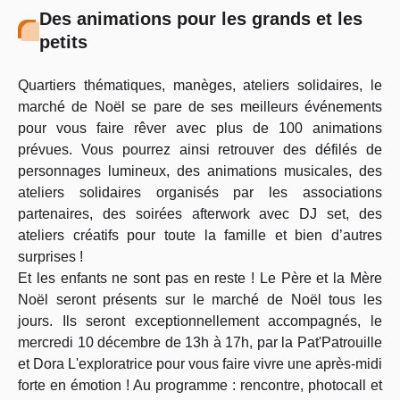
Des animations pour les grands et les
petits
Quartiers thématiques, manèges, ateliers solidaires, le
marché de Noël se pare de ses meilleurs événements
pour vous faire rêver avec plus de 100 animations
prévues. Vous pourrez ainsi retrouver des défilés de
personnages lumineux, des animations musicales, des
ateliers solidaires organisés par les associations
partenaires, des soirées afterwork avec DJ set, des
ateliers créatifs pour toute la famille et bien d’autres
surprises !
Et les enfants ne sont pas en reste ! Le Père et la Mère
Noël seront présents sur le marché de Noël tous les
jours. Ils seront exceptionnellement accompagnés, le
mercredi 10 décembre de 13h à 17h, par la Pat'Patrouille
et Dora L'exploratrice pour vous faire vivre une après-midi
forte en émotion ! Au programme : rencontre, photocall et