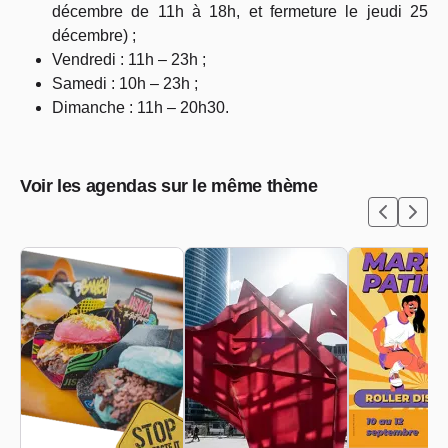
décembre de 11h à 18h, et fermeture le jeudi 25
décembre) ;
Vendredi : 11h – 23h ;
Samedi : 10h – 23h ;
Dimanche : 11h – 20h30.
Voir les agendas sur le même thème