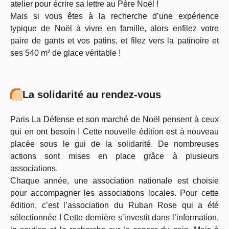
atelier pour écrire sa lettre au Père Noël !
Mais si vous êtes à la recherche d’une expérience
typique de Noël à vivre en famille, alors enfilez votre
paire de gants et vos patins, et filez vers la patinoire et
ses 540 m² de glace véritable !
La solidarité au rendez-vous
Paris La Défense et son marché de Noël pensent à ceux
qui en ont besoin ! Cette nouvelle édition est à nouveau
placée sous le gui de la solidarité. De nombreuses
actions sont mises en place grâce à plusieurs
associations.
Chaque année, une association nationale est choisie
pour accompagner les associations locales. Pour cette
édition, c’est l’association du Ruban Rose qui a été
sélectionnée ! Cette dernière s’investit dans l’information,