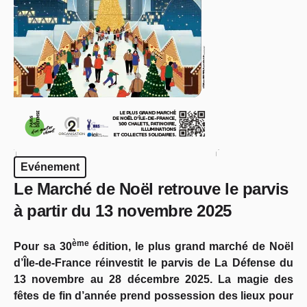
Evénement
Le Marché de Noël retrouve le parvis
à partir du 13 novembre 2025
ème
Pour sa 30
édition, le plus grand marché de Noël
d’Île-de-France réinvestit le parvis de La Défense du
13 novembre au 28 décembre 2025. La magie des
fêtes de fin d’année prend possession des lieux pour