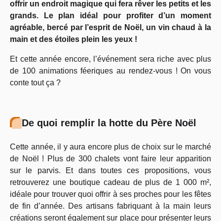
offrir un endroit magique qui fera rêver les petits et les
grands. Le plan idéal pour profiter d’un moment
agréable, bercé par l’esprit de Noël, un vin chaud à la
main et des étoiles plein les yeux !
Et cette année encore, l’événement sera riche avec plus
de 100 animations féeriques au rendez-vous ! On vous
conte tout ça ?
De quoi remplir la hotte du Père Noël
Cette année, il y aura encore plus de choix sur le marché
de Noël ! Plus de 300 chalets vont faire leur apparition
sur le parvis. Et dans toutes ces propositions, vous
retrouverez une boutique cadeau de plus de 1 000 m²,
idéale pour trouver quoi offrir à ses proches pour les fêtes
de fin d’année. Des artisans fabriquant à la main leurs
créations seront également sur place pour présenter leurs