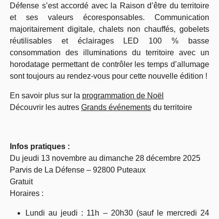
Défense s’est accordé avec la Raison d’être du territoire
et ses valeurs écoresponsables. Communication
majoritairement digitale, chalets non chauffés, gobelets
réutilisables et éclairages LED 100 % basse
consommation des illuminations du territoire avec un
horodatage permettant de contrôler les temps d’allumage
sont toujours au rendez-vous pour cette nouvelle édition !
En savoir plus sur la
programmation de Noël
Découvrir les autres
Grands événements
du territoire
Infos pratiques :
Du jeudi 13 novembre au dimanche 28 décembre 2025
Parvis de La Défense – 92800 Puteaux
Gratuit
Horaires :
Lundi au jeudi : 11h – 20h30 (sauf le mercredi 24