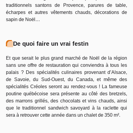
traditionnels santons de Provence, parures de table,
écharpes et autres vêtements chauds, décorations de
sapin de Noël…
De quoi faire un vrai festin
Et que serait le plus grand marché de Noël de la région
sans une offre de restauration qui conviendra à tous les
palais ? Des spécialités culinaires provenant d’Alsace,
de Savoie, du Sud-Ouest, du Canada, et même des
spécialités Créoles seront au rendez-vous ! La fameuse
poutine québécoise sera présente au côté des bretzels,
des marrons grillés, des chocolats et vins chauds, ainsi
que le traditionnel sandwich savoyard à la raclette qui
sera à retrouver cette année dans un chalet de 350 m².