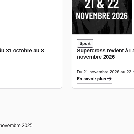
Sport
du 31 octobre au 8
Supercross revient à La
novembre 2026
Du 21 novembre 2026 au 22 
En savoir plus
9 novembre 2025