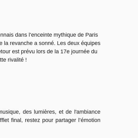
onnais dans l’enceinte mythique de Paris
 de la revanche a sonné. Les deux équipes
tour est prévu lors de la 17e journée du
e rivalité !
musique, des lumières, et de l'ambiance
let final, restez pour partager l’émotion