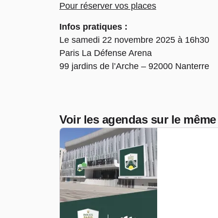
Pour réserver vos places
Infos pratiques :
Le samedi 22 novembre 2025 à 16h30
Paris La Défense Arena
99 jardins de l’Arche – 92000 Nanterre
Voir les agendas sur le même