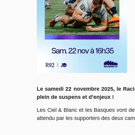
Le samedi 22 novembre 2025, le Raci
plein de suspens et d’enjeux !
Les Ciel & Blanc et les Basques vont devo
attendu par les supporters des deux camp