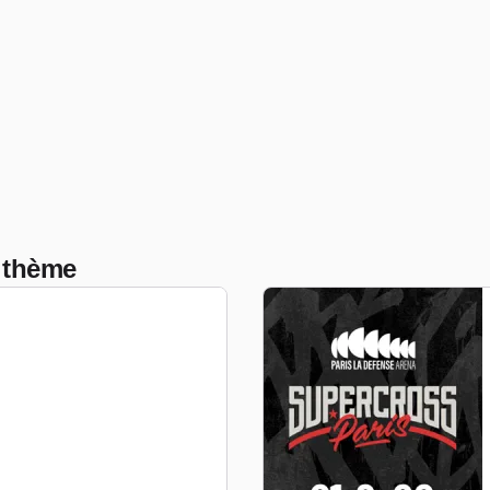
 thème