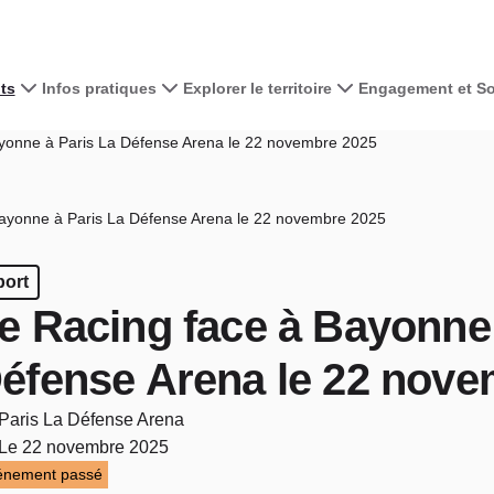
ts
Infos pratiques
Explorer le territoire
Engagement et Sol
yonne à Paris La Défense Arena le 22 novembre 2025
ayonne à Paris La Défense Arena le 22 novembre 2025
port
e Racing face à Bayonne 
éfense Arena le 22 nove
Paris La Défense Arena
Le 22 novembre 2025
énement passé