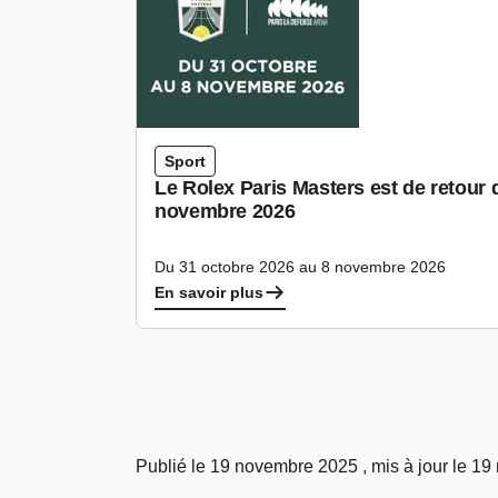
Sport
Le Rolex Paris Masters est de retour 
novembre 2026
Du 31 octobre 2026 au 8 novembre 2026
En savoir plus
Publié le 19 novembre 2025 , mis à jour le 1