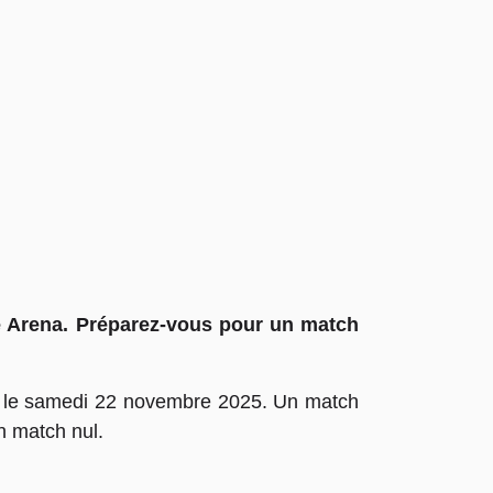
e Arena. Préparez-vous pour un match
 le samedi 22 novembre 2025. Un match
n match nul.