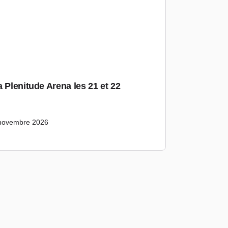
 Plenitude Arena les 21 et 22
novembre 2026