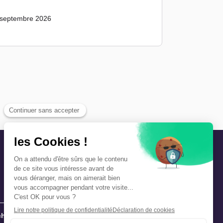
 septembre 2026
hie