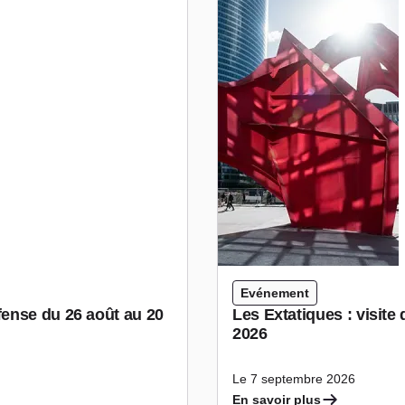
Evénement
ense du 26 août au 20
Les Extatiques : visite
2026
Le 7 septembre 2026
En savoir plus