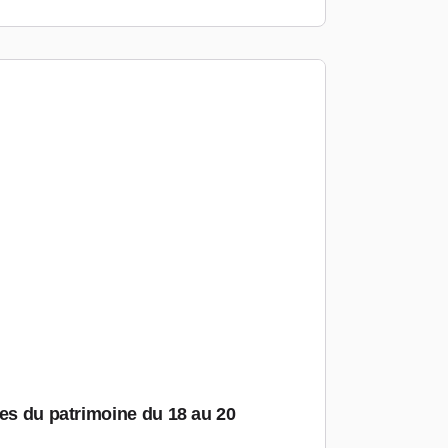
ées du patrimoine du 18 au 20