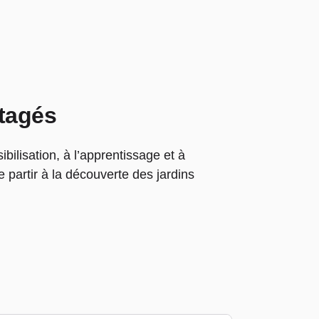
rtagés
ibilisation, à l’apprentissage et à
e partir à la découverte des jardins