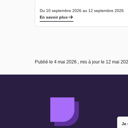
Du 10 septembre 2026 au 12 septembre 2026
En savoir plus
Publié le 4 mai 2026 , mis à jour le 12 mai 20
Je 