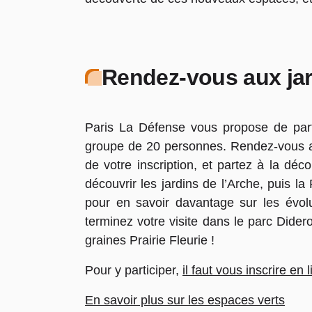
Rendez-vous aux jar
Paris La Défense vous propose de parti
groupe de 20 personnes. Rendez-vous a
de votre inscription, et partez à la dé
découvrir les jardins de l’Arche, puis 
pour en savoir davantage sur les évol
terminez votre visite dans le parc Didero
graines Prairie Fleurie !
Pour y participer,
il faut vous inscrire en 
En savoir plus sur les espaces verts