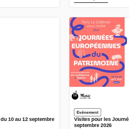
Evénement
e du 10 au 12 septembre
Visites pour les Journ
septembre 2026