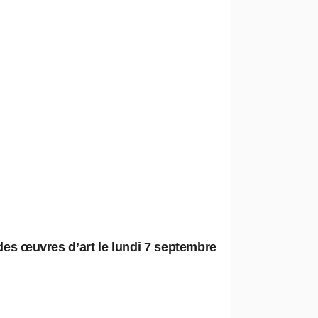
 des œuvres d’art le lundi 7 septembre