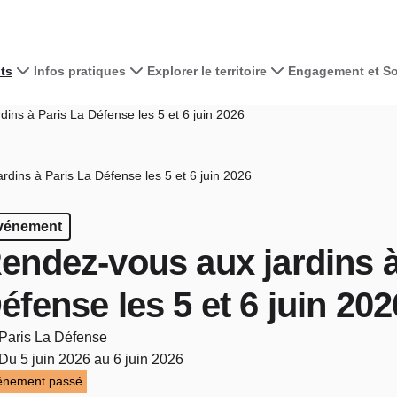
ts
Infos pratiques
Explorer le territoire
Engagement et Sol
ins à Paris La Défense les 5 et 6 juin 2026
dins à Paris La Défense les 5 et 6 juin 2026
vénement
endez-vous aux jardins à
éfense les 5 et 6 juin 202
Paris La Défense
Du 5 juin 2026 au 6 juin 2026
énement passé