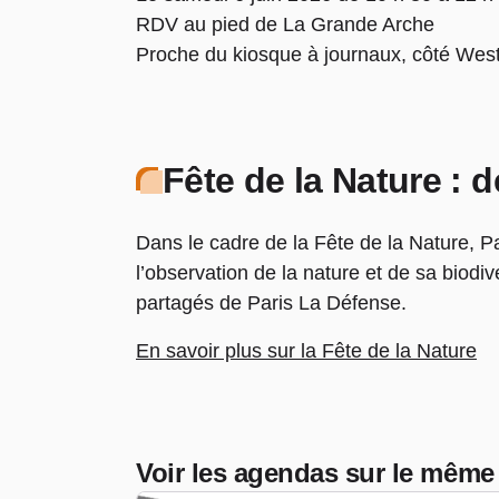
RDV au pied de La Grande Arche
Proche du kiosque à journaux, côté West
Fête de la Nature : d
Dans le cadre de la Fête de la Nature, P
l’observation de la nature et de sa biodiv
partagés de Paris La Défense.
En savoir plus sur la Fête de la Nature
Voir les agendas sur le même