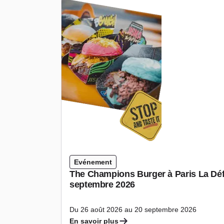
Evénement
The Champions Burger à Paris La Déf
septembre 2026
Du 26 août 2026 au 20 septembre 2026
En savoir plus