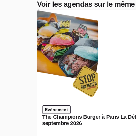
Voir les agendas sur le même
Evénement
The Champions Burger à Paris La Déf
septembre 2026