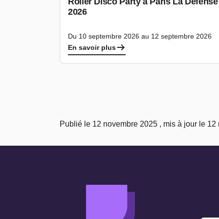
Roller Disco Party à Paris La Défens
2026
Du 10 septembre 2026 au 12 septembre 2026
En savoir plus
Publié le 12 novembre 2025 , mis à jour le 1