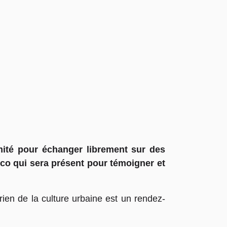
ité pour échanger librement sur des
arco qui sera présent pour témoigner et
rien de la culture urbaine est un rendez-