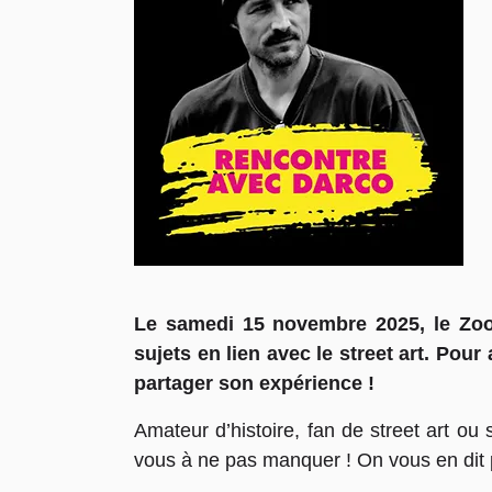
Le samedi 15 novembre 2025, le Zoo
sujets en lien avec le street art. Pou
partager son expérience !
Amateur d’histoire, fan de street art ou
vous à ne pas manquer ! On vous en dit 