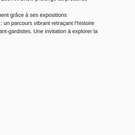
ment grâce à ses expositions
 un parcours vibrant retraçant l’histoire
nt-gardistes. Une invitation à explorer la