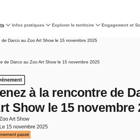
ts
Infos pratiques
Explorer le territoire
Engagement et Sol
e de Darco au Zoo Art Show le 15 novembre 2025
re de Darco au Zoo Art Show le 15 novembre 2025
vénement
enez à la rencontre de D
rt Show le 15 novembre 
Zoo Art Show
Le 15 novembre 2025
énement passé