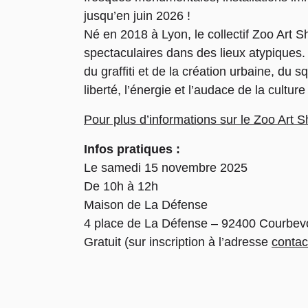
jusqu’en juin 2026 !
Né en 2018 à Lyon, le collectif Zoo Art 
spectaculaires dans des lieux atypiques. À
du graffiti et de la création urbaine, du 
liberté, l’énergie et l’audace de la cult
Pour plus d’informations sur le Zoo Art 
Infos pratiques :
Le samedi 15 novembre 2025
De 10h à 12h
Maison de La Défense
4 place de La Défense – 92400 Courbev
Gratuit (sur inscription à l’adresse
conta