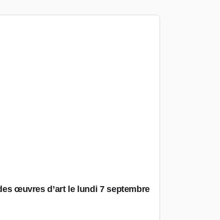
 des œuvres d’art le lundi 7 septembre