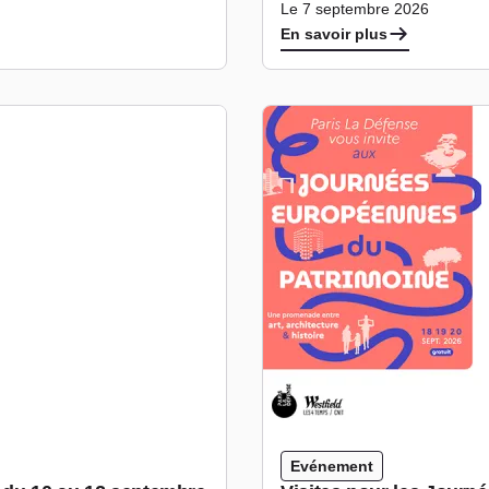
Le 7 septembre 2026
En savoir plus
Evénement