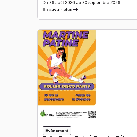
Du 26 août 2026 au 20 septembre 2026
En savoir plus
Evénement